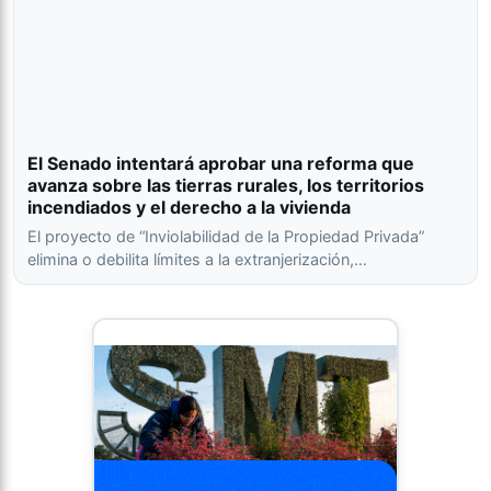
El Senado intentará aprobar una reforma que
avanza sobre las tierras rurales, los territorios
incendiados y el derecho a la vivienda
El proyecto de “Inviolabilidad de la Propiedad Privada”
elimina o debilita límites a la extranjerización,…