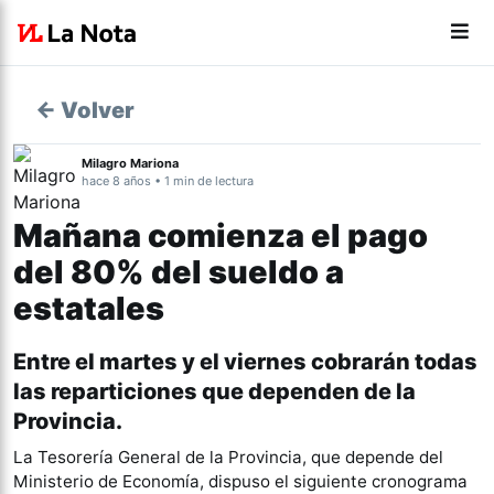
← Volver
Milagro Mariona
hace 8 años • 1 min de lectura
Mañana comienza el pago
del 80% del sueldo a
estatales
Entre el martes y el viernes cobrarán todas
las reparticiones que dependen de la
Provincia.
La Tesorería General de la Provincia, que depende del
Ministerio de Economía, dispuso el siguiente cronograma