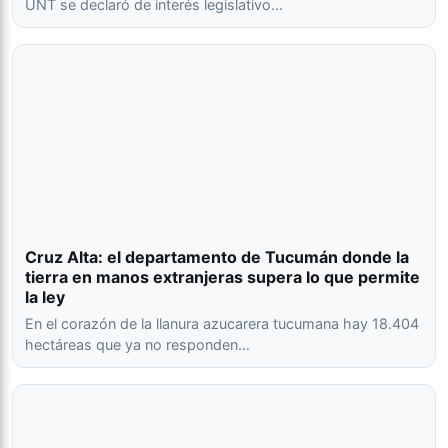
UNT se declaró de interés legislativo…
Cruz Alta: el departamento de Tucumán donde la
tierra en manos extranjeras supera lo que permite
la ley
En el corazón de la llanura azucarera tucumana hay 18.404
hectáreas que ya no responden…