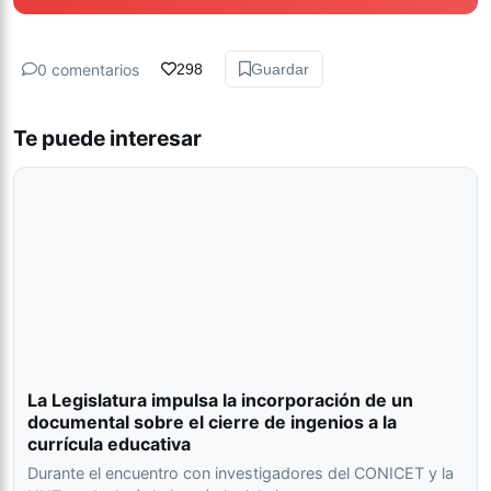
0 comentarios
298
Guardar
Te puede interesar
La Legislatura impulsa la incorporación de un
documental sobre el cierre de ingenios a la
currícula educativa
Durante el encuentro con investigadores del CONICET y la