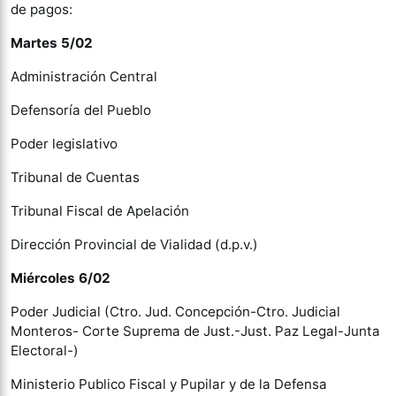
de pagos:
Martes 5/02
Administración Central
Defensoría del Pueblo
Poder legislativo
Tribunal de Cuentas
Tribunal Fiscal de Apelación
Dirección Provincial de Vialidad (d.p.v.)
Miércoles 6/02
Poder Judicial (Ctro. Jud. Concepción-Ctro. Judicial
Monteros- Corte Suprema de Just.-Just. Paz Legal-Junta
Electoral-)
Ministerio Publico Fiscal y Pupilar y de la Defensa