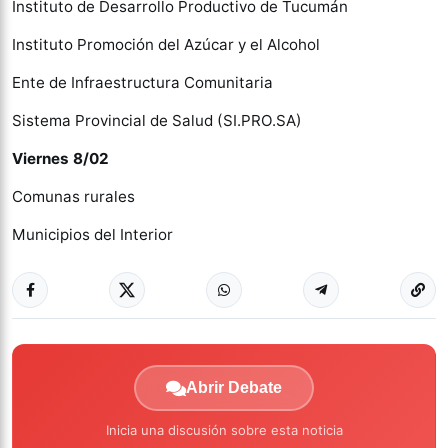
Instituto de Desarrollo Productivo de Tucumán
Instituto Promoción del Azúcar y el Alcohol
Ente de Infraestructura Comunitaria
Sistema Provincial de Salud (SI.PRO.SA)
Viernes 8/02
Comunas rurales
Municipios del Interior
Abrir Debate
Inicia una discusión sobre esta noticia