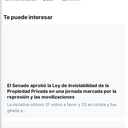
Te puede interesar
El Senado aprobó la Ley de Inviolabilidad de la
Propiedad Privada en una jornada marcada por la
represión y las movilizaciones
La iniciativa obtuvo 37 votos a favor y 33 en contra y fue
girada a…