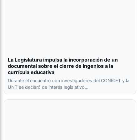
La Legislatura impulsa la incorporación de un
documental sobre el cierre de ingenios a la
currícula educativa
Durante el encuentro con investigadores del CONICET y la
UNT se declaró de interés legislativo…