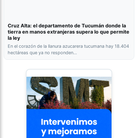
Cruz Alta: el departamento de Tucumán donde la
tierra en manos extranjeras supera lo que permite
la ley
En el corazón de la llanura azucarera tucumana hay 18.404
hectáreas que ya no responden…