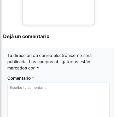
Dejá un comentario
Tu dirección de correo electrónico no será
publicada.
Los campos obligatorios están
marcados con
*
Comentario
*