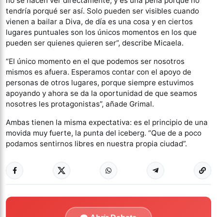
no se hacen ver directamente, y es una pena porque no
tendría porqué ser así. Solo pueden ser visibles cuando
vienen a bailar a Diva, de día es una cosa y en ciertos
lugares puntuales son los únicos momentos en los que
pueden ser quienes quieren ser”, describe Micaela.
“El único momento en el que podemos ser nosotros
mismos es afuera. Esperamos contar con el apoyo de
personas de otros lugares, porque siempre estuvimos
apoyando y ahora se da la oportunidad de que seamos
nosotres les protagonistas”, añade Grimal.
Ambas tienen la misma expectativa: es el principio de una
movida muy fuerte, la punta del iceberg. “Que de a poco
podamos sentirnos libres en nuestra propia ciudad”.