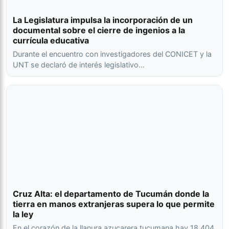
La Legislatura impulsa la incorporación de un
documental sobre el cierre de ingenios a la
currícula educativa
Durante el encuentro con investigadores del CONICET y la
UNT se declaró de interés legislativo…
Cruz Alta: el departamento de Tucumán donde la
tierra en manos extranjeras supera lo que permite
la ley
En el corazón de la llanura azucarera tucumana hay 18.404