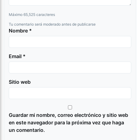
Máximo 65,525 caracteres
Tu comentario será moderado antes de publicarse
Nombre *
Email *
Sitio web
Guardar mi nombre, correo electrónico y sitio web
en este navegador para la próxima vez que haga
un comentario.