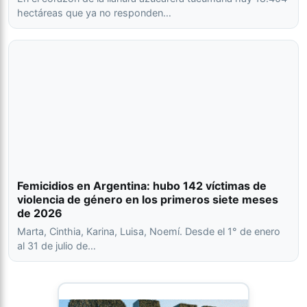
hectáreas que ya no responden…
Femicidios en Argentina: hubo 142 víctimas de
violencia de género en los primeros siete meses
de 2026
Marta, Cinthia, Karina, Luisa, Noemí. Desde el 1° de enero
al 31 de julio de…