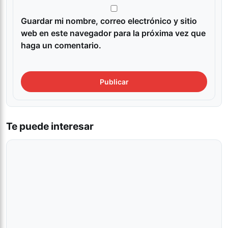
Guardar mi nombre, correo electrónico y sitio
web en este navegador para la próxima vez que
haga un comentario.
Te puede interesar