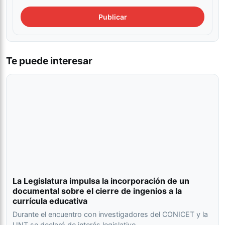
Te puede interesar
La Legislatura impulsa la incorporación de un
documental sobre el cierre de ingenios a la
currícula educativa
Durante el encuentro con investigadores del CONICET y la
UNT se declaró de interés legislativo…