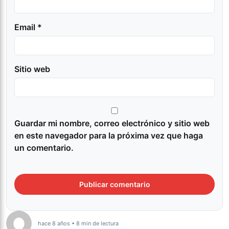
Email *
Sitio web
Guardar mi nombre, correo electrónico y sitio web
en este navegador para la próxima vez que haga
un comentario.
hace 8 años • 8 min de lectura