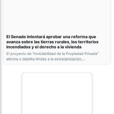
El Senado intentará aprobar una reforma que
avanza sobre las tierras rurales, los territorios
incendiados y el derecho a la vivienda
El proyecto de “Inviolabilidad de la Propiedad Privada”
elimina o debilita límites a la extranjerización,…