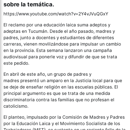
sobre la temática.
https://www.youtube.com/watch?v=2Y4vJVuQGxY
El reclamo por una educación laica suma adeptos y
adeptas en Tucumán. Desde el año pasado, madres y
padres, junto a docentes y estudiantes de diferentes
carreras, vienen movilizándose para impulsar un cambio
en la provincia. Esta semana lanzaron una campaña
audiovisual para ponerle voz y difundir de que se trata
este pedido.
En abril de este año, un grupo de padres y
madres presentó un amparo en la Justicia local para que
se deje de enseñar religión en las escuelas públicas. El
principal argumento es que se trata de una medida
discriminatoria contra las familias que no profesan el
catolicismo.
El planteo, impulsado por la Comisión de Madres y Padres
por la Educación Laica y el Movimiento Socialista de los
Trabajadores (MST), se sustenta en un reciente fallo de la