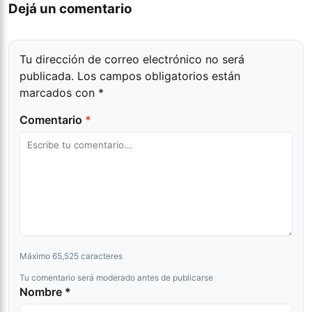
Dejá un comentario
Tu dirección de correo electrónico no será
publicada.
Los campos obligatorios están
marcados con
*
Comentario
*
Máximo 65,525 caracteres
Tu comentario será moderado antes de publicarse
Nombre *