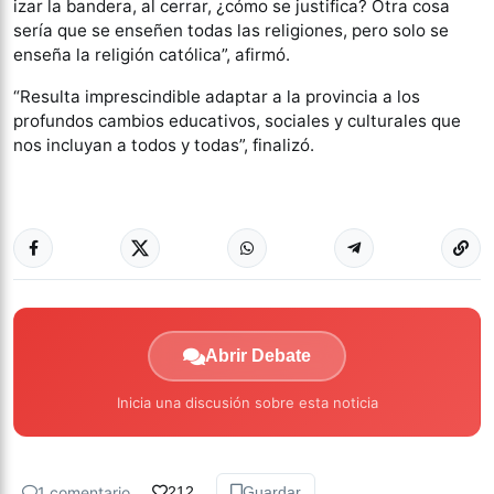
izar la bandera, al cerrar, ¿cómo se justifica? Otra cosa
sería que se enseñen todas las religiones, pero solo se
enseña la religión católica”, afirmó.
“Resulta imprescindible adaptar a la provincia a los
profundos cambios educativos, sociales y culturales que
nos incluyan a todos y todas”, finalizó.
Abrir Debate
Inicia una discusión sobre esta noticia
1 comentario
212
Guardar