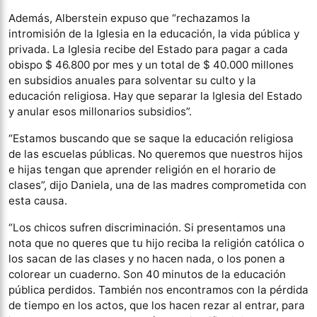
Además, Alberstein expuso que “rechazamos la
intromisión de la Iglesia en la educación, la vida pública y
privada. La Iglesia recibe del Estado para pagar a cada
obispo $ 46.800 por mes y un total de $ 40.000 millones
en subsidios anuales para solventar su culto y la
educación religiosa. Hay que separar la Iglesia del Estado
y anular esos millonarios subsidios”.
“Estamos buscando que se saque la educación religiosa
de las escuelas públicas. No queremos que nuestros hijos
e hijas tengan que aprender religión en el horario de
clases”, dijo Daniela, una de las madres comprometida con
esta causa.
“Los chicos sufren discriminación. Si presentamos una
nota que no queres que tu hijo reciba la religión católica o
los sacan de las clases y no hacen nada, o los ponen a
colorear un cuaderno. Son 40 minutos de la educación
pública perdidos. También nos encontramos con la pérdida
de tiempo en los actos, que los hacen rezar al entrar, para