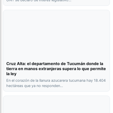
Cruz Alta: el departamento de Tucumán donde la
tierra en manos extranjeras supera lo que permite
la ley
En el corazón de la llanura azucarera tucumana hay 18.404
hectáreas que ya no responden…