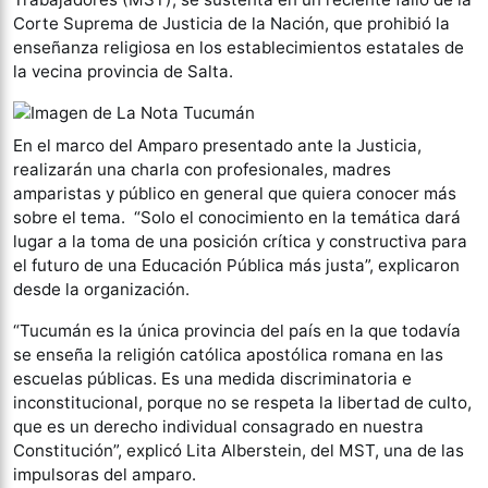
Corte Suprema de Justicia de la Nación, que prohibió la
enseñanza religiosa en los establecimientos estatales de
la vecina provincia de Salta.
En el marco del Amparo presentado ante la Justicia,
realizarán una charla con profesionales, madres
amparistas y público en general que quiera conocer más
sobre el tema. “Solo el conocimiento en la temática dará
lugar a la toma de una posición crítica y constructiva para
el futuro de una Educación Pública más justa”, explicaron
desde la organización.
“Tucumán es la única provincia del país en la que todavía
se enseña la religión católica apostólica romana en las
escuelas públicas. Es una medida discriminatoria e
inconstitucional, porque no se respeta la libertad de culto,
que es un derecho individual consagrado en nuestra
Constitución”, explicó Lita Alberstein, del MST, una de las
impulsoras del amparo.