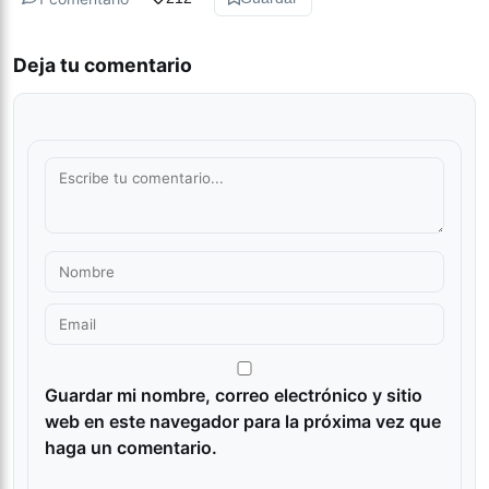
Deja tu comentario
Guardar mi nombre, correo electrónico y sitio
web en este navegador para la próxima vez que
haga un comentario.