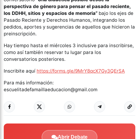
perspectiva de género para pensar el pasado reciente,
los DDHH, sitios y espacios de memoria”
bajo los ejes de
Pasado Reciente y Derechos Humanos, integrando los
pedidos, aportes y sugerencias de aquellos que hicieron la
preinscripción.
Hay tiempo hasta el miércoles 3 inclusive para inscribirse,
como así también reservar tu lugar para los
conversatorios posteriores.
Inscribite aquí
https://forms.gle/9MrY8qcX7Gy3QErSA
Para más información:
escuelitadefamaillaeducacion@gmail.com
Abrir Debate