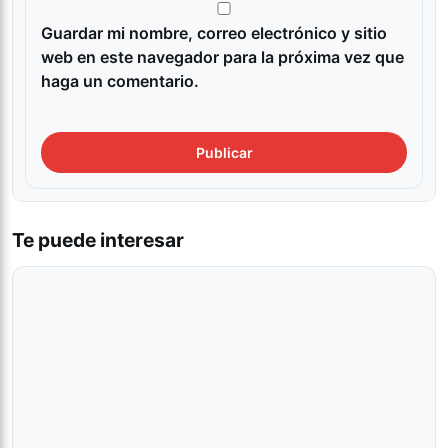
Guardar mi nombre, correo electrónico y sitio
web en este navegador para la próxima vez que
haga un comentario.
Te puede interesar