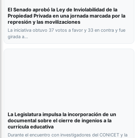
El Senado aprobó la Ley de Inviolabilidad de la
Propiedad Privada en una jornada marcada por la
represión y las movilizaciones
La iniciativa obtuvo 37 votos a favor y 33 en contra y fue
girada a…
La Legislatura impulsa la incorporación de un
documental sobre el cierre de ingenios a la
currícula educativa
Durante el encuentro con investigadores del CONICET y la