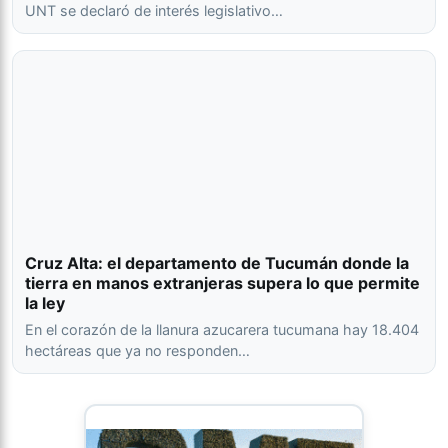
UNT se declaró de interés legislativo…
Cruz Alta: el departamento de Tucumán donde la
tierra en manos extranjeras supera lo que permite
la ley
En el corazón de la llanura azucarera tucumana hay 18.404
hectáreas que ya no responden…