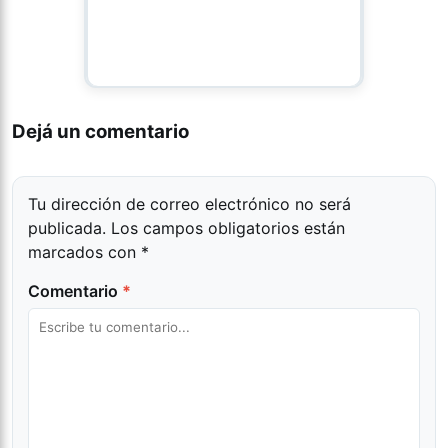
Dejá un comentario
Tu dirección de correo electrónico no será
publicada.
Los campos obligatorios están
marcados con
*
Comentario
*