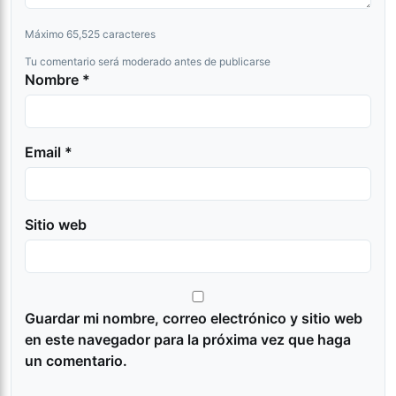
Máximo 65,525 caracteres
Tu comentario será moderado antes de publicarse
Nombre *
Email *
Sitio web
Guardar mi nombre, correo electrónico y sitio web
en este navegador para la próxima vez que haga
un comentario.