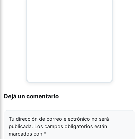
Dejá un comentario
Tu dirección de correo electrónico no será
publicada.
Los campos obligatorios están
marcados con
*