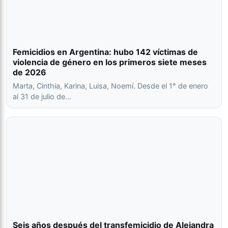
Femicidios en Argentina: hubo 142 víctimas de
violencia de género en los primeros siete meses
de 2026
Marta, Cinthia, Karina, Luisa, Noemí. Desde el 1° de enero
al 31 de julio de…
Seis años después del transfemicidio de Alejandra