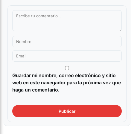
Guardar mi nombre, correo electrónico y sitio
web en este navegador para la próxima vez que
haga un comentario.