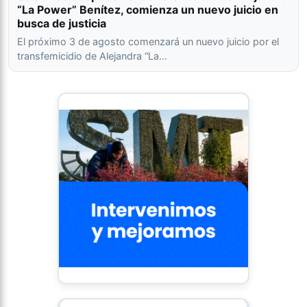
“La Power” Benítez, comienza un nuevo juicio en
busca de justicia
El próximo 3 de agosto comenzará un nuevo juicio por el
transfemicidio de Alejandra “La…