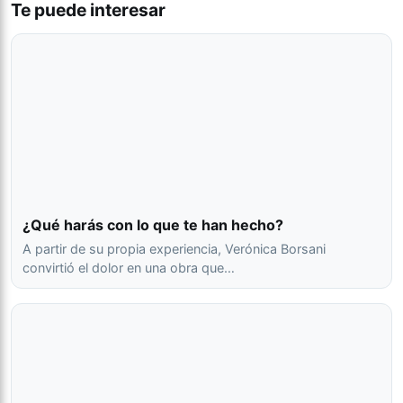
Te puede interesar
¿Qué harás con lo que te han hecho?
A partir de su propia experiencia, Verónica Borsani
convirtió el dolor en una obra que…