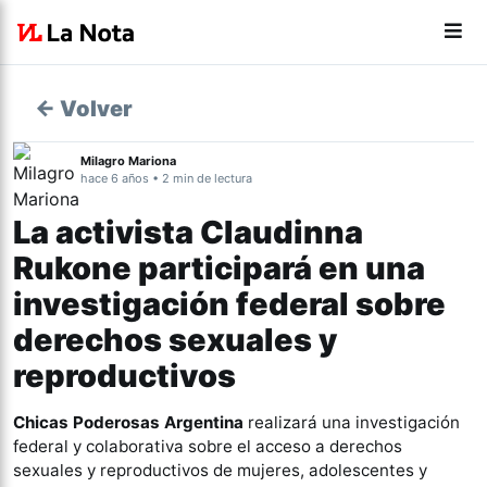
← Volver
Milagro Mariona
hace 6 años • 2 min de lectura
La activista Claudinna
Rukone participará en una
investigación federal sobre
derechos sexuales y
reproductivos
Chicas Poderosas Argentina
realizará una investigación
federal y colaborativa sobre el acceso a derechos
sexuales y reproductivos de mujeres, adolescentes y