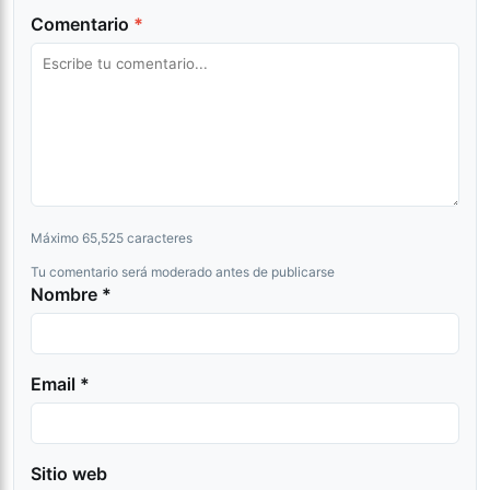
Comentario
*
Máximo 65,525 caracteres
Tu comentario será moderado antes de publicarse
Nombre *
Email *
Sitio web