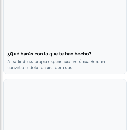
¿Qué harás con lo que te han hecho?
A partir de su propia experiencia, Verónica Borsani
convirtió el dolor en una obra que…