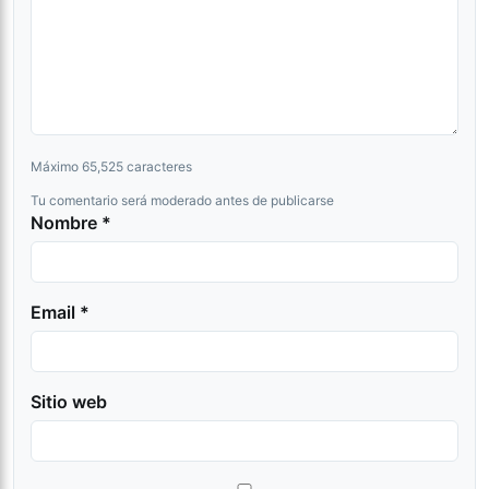
Máximo 65,525 caracteres
Tu comentario será moderado antes de publicarse
Nombre *
Email *
Sitio web