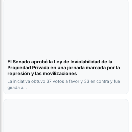
El Senado aprobó la Ley de Inviolabilidad de la
Propiedad Privada en una jornada marcada por la
represión y las movilizaciones
La iniciativa obtuvo 37 votos a favor y 33 en contra y fue
girada a…