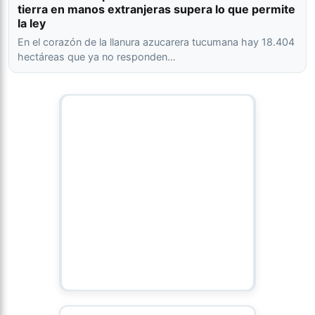
tierra en manos extranjeras supera lo que permite
la ley
En el corazón de la llanura azucarera tucumana hay 18.404
hectáreas que ya no responden…