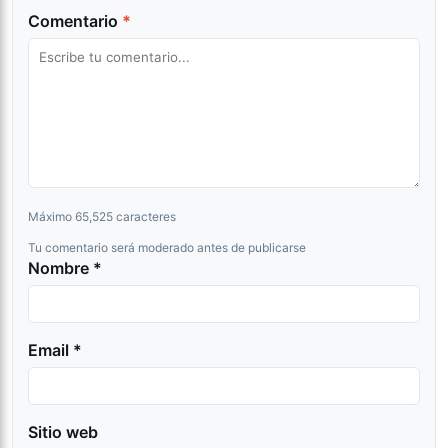
Comentario
*
Máximo 65,525 caracteres
Tu comentario será moderado antes de publicarse
Nombre *
Email *
Sitio web