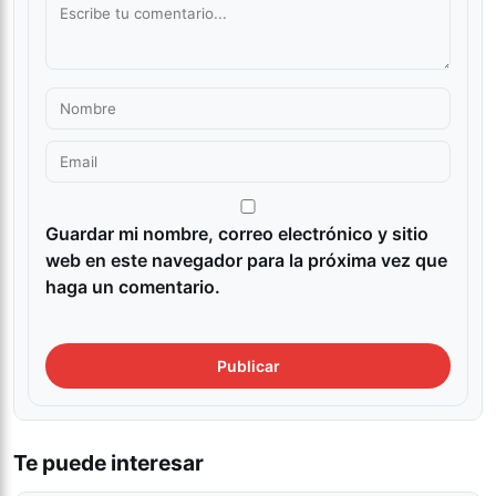
Guardar mi nombre, correo electrónico y sitio
web en este navegador para la próxima vez que
haga un comentario.
Te puede interesar