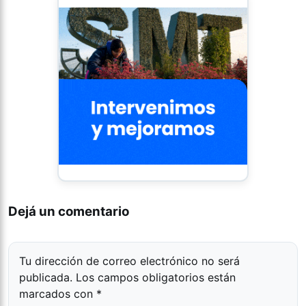
Dejá un comentario
Tu dirección de correo electrónico no será
publicada.
Los campos obligatorios están
marcados con
*