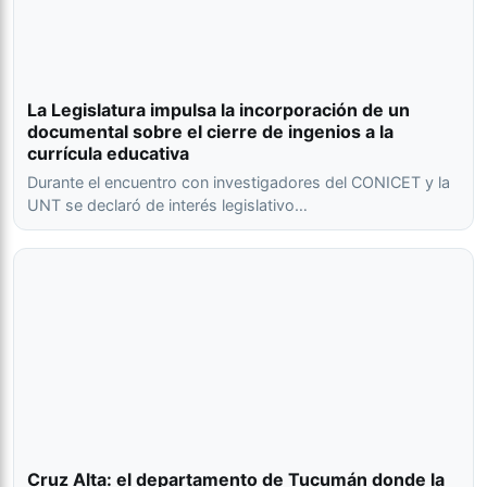
La Legislatura impulsa la incorporación de un
documental sobre el cierre de ingenios a la
currícula educativa
Durante el encuentro con investigadores del CONICET y la
UNT se declaró de interés legislativo…
Cruz Alta: el departamento de Tucumán donde la