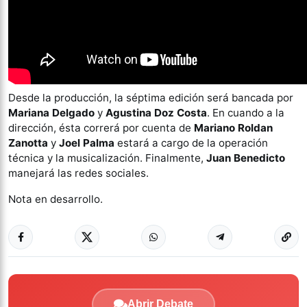
Desde la producción, la séptima edición será bancada por
Mariana Delgado
y
Agustina Doz Costa
. En cuando a la
dirección, ésta correrá por cuenta de
Mariano Roldan
Zanotta
y
Joel Palma
estará a cargo de la operación
técnica y la musicalización. Finalmente,
Juan Benedicto
manejará las redes sociales.
Nota en desarrollo.
Abrir Debate