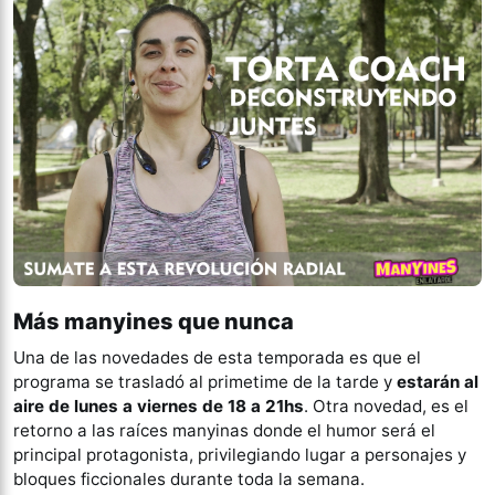
Más manyines que nunca
Una de las novedades de esta temporada es que el
programa se trasladó al primetime de la tarde y
estarán al
aire
de lunes a viernes de 18 a 21hs
. Otra novedad, es el
retorno a las raíces manyinas donde el humor será el
principal protagonista, privilegiando lugar a personajes y
bloques ficcionales durante toda la semana.