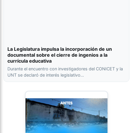
La Legislatura impulsa la incorporación de un
documental sobre el cierre de ingenios a la
currícula educativa
Durante el encuentro con investigadores del CONICET y la
UNT se declaró de interés legislativo…