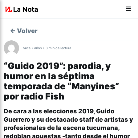
← Volver
hace 7 años • 3 min de lectura
“Guido 2019”: parodia, y
humor en la séptima
temporada de “Manyines”
por radio Fish
De cara a las elecciones 2019, Guido
Guerrero y su destacado staff de artistas y
profesionales de la escena tucumana,
redoblan apuestas -tanto desde el humor