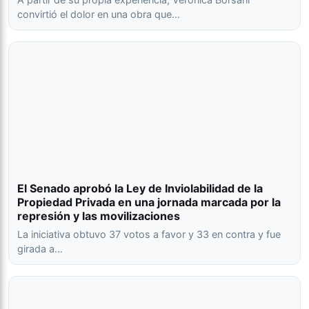
convirtió el dolor en una obra que…
El Senado aprobó la Ley de Inviolabilidad de la
Propiedad Privada en una jornada marcada por la
represión y las movilizaciones
La iniciativa obtuvo 37 votos a favor y 33 en contra y fue
girada a…