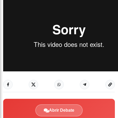
Abrir Debate