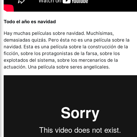
Todo el año es navidad
Hay muchas películas sobre navidad. Muchísimas,
demasiadas quizás. Pero ésta no es una película sobre la
navidad. Esta es una película sobre la construcción de la
ficción, sobre los protagonistas de la farsa, sobre los
explotados del sistema, sobre los mercenarios de la
actuación. Una película sobre seres angelicales.