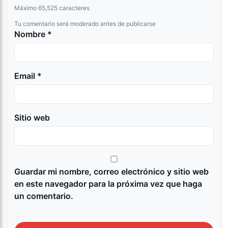
Máximo 65,525 caracteres
Tu comentario será moderado antes de publicarse
Nombre *
Email *
Sitio web
Guardar mi nombre, correo electrónico y sitio web
en este navegador para la próxima vez que haga
un comentario.