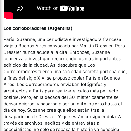
Los corroboradores (Argentina)
París. Suzanne, una periodista e investigadora francesa,
viaja a Buenos Aires convocada por Martín Dressler. Pero
Dressler nunca acude a la cita. Entonces, Suzanne
comienza a investigar, recorriendo los más importantes
edificios de la ciudad. Así descubre que Los
Corroboradores fueron una sociedad secreta porteña que,
a fines del siglo XIX, se propuso copiar París en Buenos
Aires. Los Corroboradores enviaban fotógrafos y
arquitectos a París para realizar el calco más perfecto
posible. Pero, en la década del 30, misteriosamente se
desvanecieron, y pasaron a ser un mito incierto hasta el
día de hoy. Suzanne cree que ellos están tras la
desaparición de Dressler. Y que están persiguiéndola. A
través de archivos inéditos y de entrevistas a
especialistas, no solo se repasa la historia ya conocida