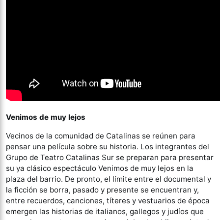
Venimos de muy lejos
Vecinos de la comunidad de Catalinas se reúnen para
pensar una película sobre su historia. Los integrantes del
Grupo de Teatro Catalinas Sur se preparan para presentar
su ya clásico espectáculo Venimos de muy lejos en la
plaza del barrio. De pronto, el límite entre el documental y
la ficción se borra, pasado y presente se encuentran y,
entre recuerdos, canciones, títeres y vestuarios de época
emergen las historias de italianos, gallegos y judíos que