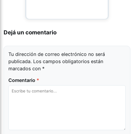
Dejá un comentario
Tu dirección de correo electrónico no será
publicada.
Los campos obligatorios están
marcados con
*
Comentario
*