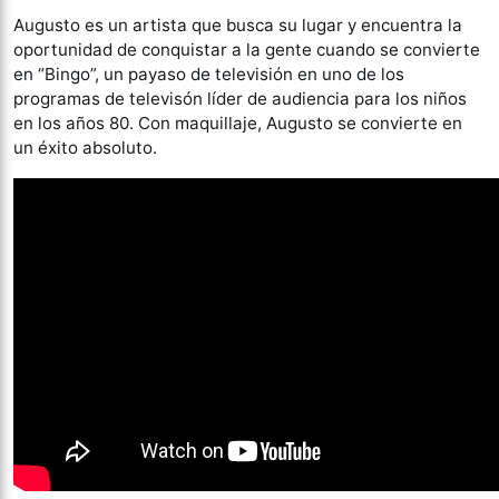
Augusto es un artista que busca su lugar y encuentra la
oportunidad de conquistar a la gente cuando se convierte
en “Bingo”, un payaso de televisión en uno de los
programas de televisón líder de audiencia para los niños
en los años 80. Con maquillaje, Augusto se convierte en
un éxito absoluto.