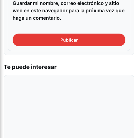
Guardar mi nombre, correo electrónico y sitio
web en este navegador para la próxima vez que
haga un comentario.
Te puede interesar