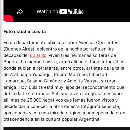
Foto estudio Luisita
En un departamento ubicado sobre Avenida Corrientes
(Buenos Aires), epicentro de la noche porteña en las
décadas del
60 al 80
, viven tres hermanas solteras de
Bogotá. La menor, Luisita, armó allí un estudio fotográfico
donde subían a retratarse, entre otros, artistas de la talla
de Atahualpa Yupanqui, Pepito Marrone, Libertad
Lamarque, Susana Giménez y Amelita Vargas, su gran
amiga. Hoy, Luisita está muy lejos del reconocimiento que
debió darle su trabajo. Sol, una joven fotógrafa, descubre
allí más de 25 000 negativos que jamás fueron vistos y
decide dar a conocer la obra de esta fotógrafa sensible,
apasionada y con una mirada original a una época de gran
trascendencia en la cultura popular Argentina.