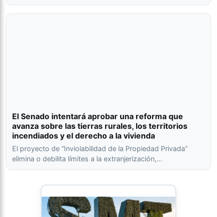
El Senado intentará aprobar una reforma que
avanza sobre las tierras rurales, los territorios
incendiados y el derecho a la vivienda
El proyecto de “Inviolabilidad de la Propiedad Privada”
elimina o debilita límites a la extranjerización,…