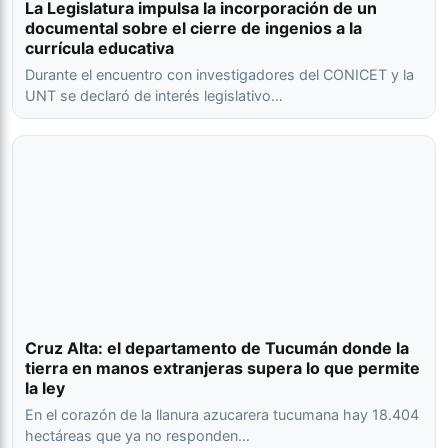
La Legislatura impulsa la incorporación de un
documental sobre el cierre de ingenios a la
currícula educativa
Durante el encuentro con investigadores del CONICET y la
UNT se declaró de interés legislativo…
Cruz Alta: el departamento de Tucumán donde la
tierra en manos extranjeras supera lo que permite
la ley
En el corazón de la llanura azucarera tucumana hay 18.404
hectáreas que ya no responden…