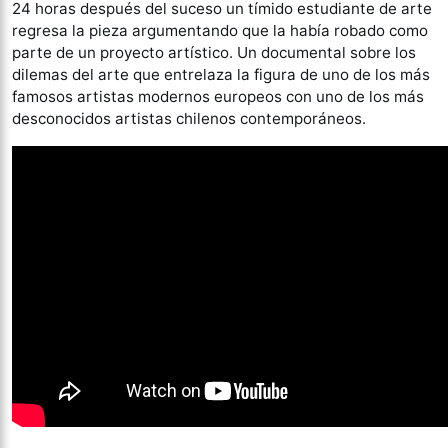
24 horas después del suceso un tímido estudiante de arte
regresa la pieza argumentando que la había robado como
parte de un proyecto artístico. Un documental sobre los
dilemas del arte que entrelaza la figura de uno de los más
famosos artistas modernos europeos con uno de los más
desconocidos artistas chilenos contemporáneos.