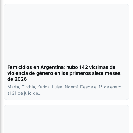
Femicidios en Argentina: hubo 142 víctimas de
violencia de género en los primeros siete meses
de 2026
Marta, Cinthia, Karina, Luisa, Noemí. Desde el 1° de enero
al 31 de julio de…