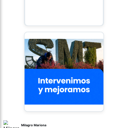
Milagro Mariona