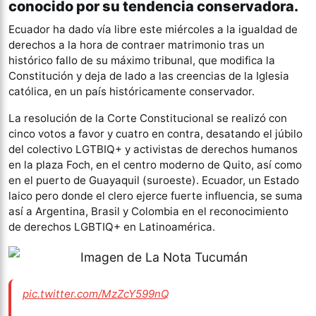
conocido por su tendencia conservadora.
Ecuador ha dado vía libre este miércoles a la igualdad de
derechos a la hora de contraer matrimonio tras un
histórico fallo de su máximo tribunal, que modifica la
Constitución y deja de lado a las creencias de la Iglesia
católica, en un país históricamente conservador.
La resolución de la Corte Constitucional se realizó con
cinco votos a favor y cuatro en contra, desatando el júbilo
del colectivo LGTBIQ+ y activistas de derechos humanos
en la plaza Foch, en el centro moderno de Quito, así como
en el puerto de Guayaquil (suroeste). Ecuador, un Estado
laico pero donde el clero ejerce fuerte influencia, se suma
así a Argentina, Brasil y Colombia en el reconocimiento
de derechos LGBTIQ+ en Latinoamérica.
pic.twitter.com/MzZcY599nQ