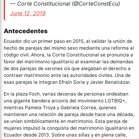
— Corte Constitucional (@CorteConstEcu)
June 12, 2019
Antecedentes
Ecuador dio un primer paso en 2015, al validar la unión de
hecho de parejas del mismo sexo mediante una reforma al
código civil. Ahora, la Corte Constitucional se pronuncia a
favor del matrimonio igualitario al examinar las demandas
de dos parejas de varones cis que alegaban el derecho a
contraer matrimonio ante las autoridades civiles. Una de
esas parejas la integran Efraín Soria y Javier Benalcázar.
En la plaza Foch, varias decenas de personas ondeaban
una gigante bandera arcoiris del movimiento LGTBIQ+,
mientras Pamela Troya y Gabriela Correa, quienes
mantienen una relación de pareja desde hace una década,
se unían simbólicamente en matrimonio. Esta pareja de
mujeres impulsó la conquista del matrimonio igualitario en
Ecuador desde 2013. Sobre unas sillas y en plena calle,