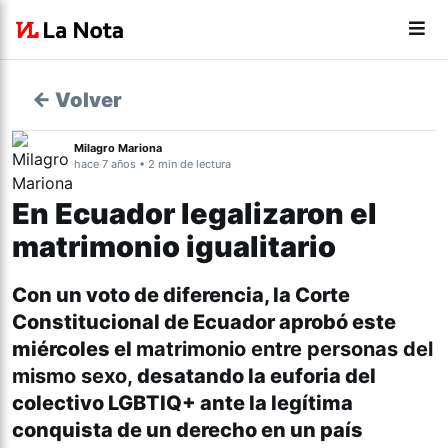
← Volver
Milagro Mariona
hace 7 años • 2 min de lectura
En Ecuador legalizaron el
matrimonio igualitario
Con un voto de diferencia, la Corte
Constitucional de Ecuador aprobó este
miércoles el
matrimonio entre personas del
mismo sexo,
desatando la euforia del
colectivo LGBTIQ+ ante la legítima
conquista de un derecho en un país