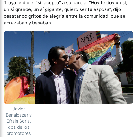
Troya le dio el “sí, acepto” a su pareja: “Hoy te doy un sí,
un sí grande, un sí gigante, quiero ser tu esposa”, dijo
desatando gritos de alegría entre la comunidad, que se
abrazaban y besaban.
Javier
Benalcazar y
Efrain Soria,
dos de los
promotores