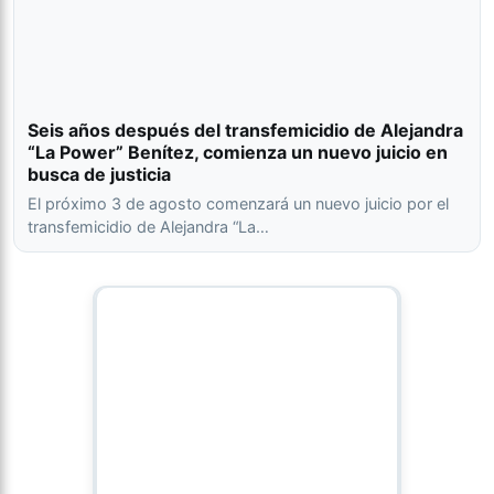
Seis años después del transfemicidio de Alejandra
“La Power” Benítez, comienza un nuevo juicio en
busca de justicia
El próximo 3 de agosto comenzará un nuevo juicio por el
transfemicidio de Alejandra “La…