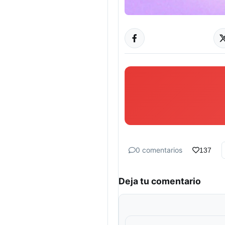
0 comentarios
137
Deja tu comentario