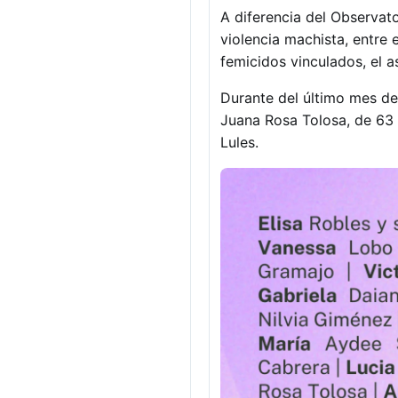
A diferencia del Observato
violencia machista, entre 
femicidos vinculados, el a
Durante del último mes de
Juana Rosa Tolosa, de 63 
Lules.