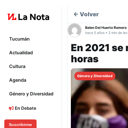
← Volver
Belen Del Huerto Romero
hace 5 años • 3 min de lec
Tucumán
En 2021 se 
Actualidad
horas
Cultura
Género y Diversidad
Agenda
Género y Diversidad
En Debate
Suscribirme