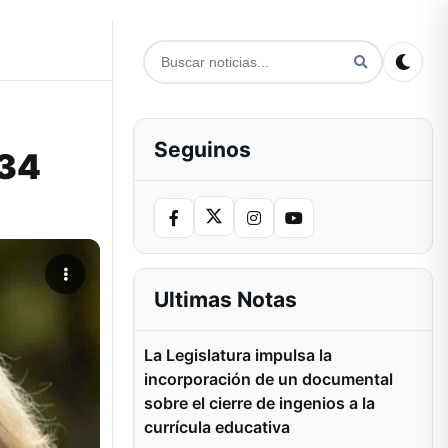
Seguinos
 34
Ultimas Notas
La Legislatura impulsa la
incorporación de un documental
sobre el cierre de ingenios a la
currícula educativa