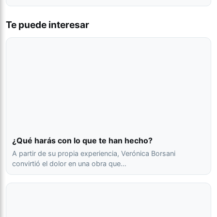
Te puede interesar
¿Qué harás con lo que te han hecho?
A partir de su propia experiencia, Verónica Borsani
convirtió el dolor en una obra que…