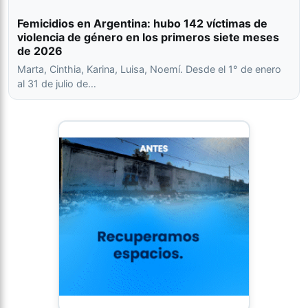
Femicidios en Argentina: hubo 142 víctimas de
violencia de género en los primeros siete meses
de 2026
Marta, Cinthia, Karina, Luisa, Noemí. Desde el 1° de enero
al 31 de julio de…