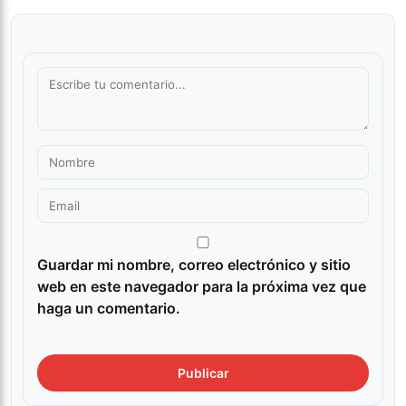
Guardar mi nombre, correo electrónico y sitio
web en este navegador para la próxima vez que
haga un comentario.