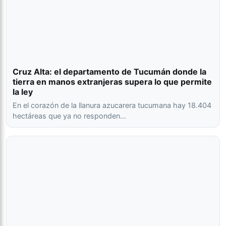
Cruz Alta: el departamento de Tucumán donde la
tierra en manos extranjeras supera lo que permite
la ley
En el corazón de la llanura azucarera tucumana hay 18.404
hectáreas que ya no responden…