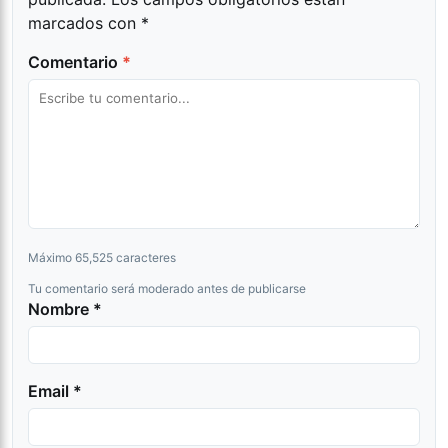
marcados con
*
Comentario
*
Máximo 65,525 caracteres
Tu comentario será moderado antes de publicarse
Nombre *
Email *