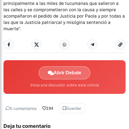
principalmente a las miles de tucumanas que salieron a
las calles y se comprometieron con la causa y siempre
acompañaron el pedido de Justicia por Paola y por todas a
las que la Justicia patriarcal y misógina sentenció a
muerte”.
Abrir Debate
Inicia una discusión sobre esta noticia
0 comentarios
194
Guardar
Deja tu comentario