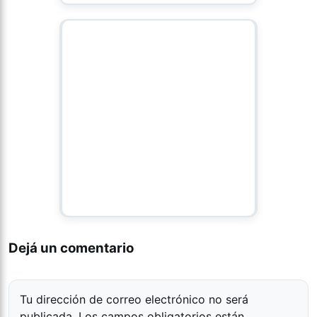
Dejá un comentario
Tu dirección de correo electrónico no será
publicada.
Los campos obligatorios están