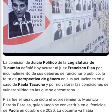
La comisión de
Juicio Político
de la
Legislatura de
Tucumán
definió hoy acusar al juez
Francisco Pisa
por
incumplimiento de sus deberes de funcionario público, la
falta de
perspectiva de género
en sus actuaciones en el
caso de
Paola Tacacho
y por no valorar las condiciones de
vulnerabilidad en las que se encontraba.
Pisa fue el juez que dictó el sobreseimiento Mauricio
Parada Parejas, quien luego se convertiría en el femicida
de
Paola
en octubre de 2020. La docente ya había