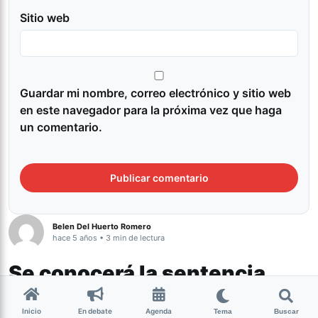
Sitio web
Guardar mi nombre, correo electrónico y sitio web
en este navegador para la próxima vez que haga
un comentario.
Belen Del Huerto Romero
hace 5 años • 3 min de lectura
Se conocerá la sentencia
contra Jessica Vanesa
Inicio
En debate
Agenda
Tema
Buscar