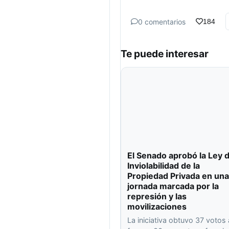
0 comentarios
184
Te puede interesar
El Senado aprobó la Ley 
Inviolabilidad de la
Propiedad Privada en una
jornada marcada por la
represión y las
movilizaciones
La iniciativa obtuvo 37 votos 