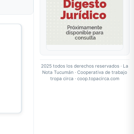
2025 todos los derechos reservados · La
Nota Tucumán · Cooperativa de trabajo
tropa circa ·
coop.topacirca.com