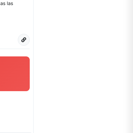
as las