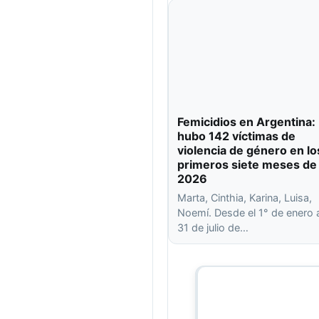
Femicidios en Argentina:
hubo 142 víctimas de
violencia de género en lo
primeros siete meses de
2026
Marta, Cinthia, Karina, Luisa,
Noemí. Desde el 1° de enero 
31 de julio de…