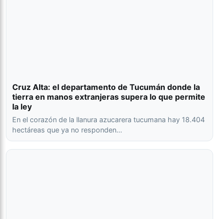
Cruz Alta: el departamento de Tucumán donde la
tierra en manos extranjeras supera lo que permite
la ley
En el corazón de la llanura azucarera tucumana hay 18.404
hectáreas que ya no responden…