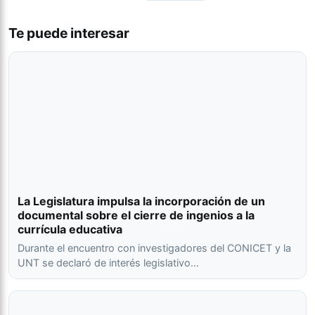
Te puede interesar
La Legislatura impulsa la incorporación de un
documental sobre el cierre de ingenios a la
currícula educativa
Durante el encuentro con investigadores del CONICET y la
UNT se declaró de interés legislativo…