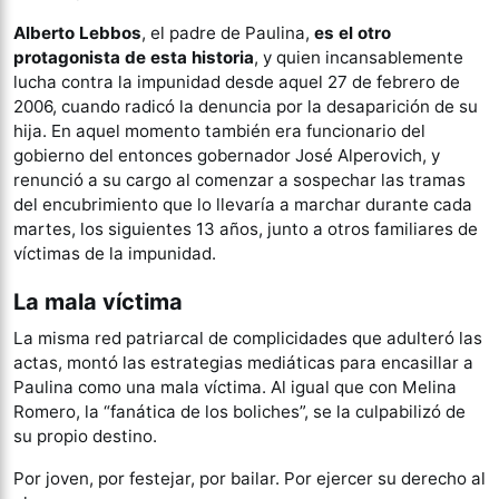
Alberto Lebbos
, el padre de Paulina,
es el otro
protagonista de esta historia
, y quien incansablemente
lucha contra la impunidad desde aquel 27 de febrero de
2006, cuando radicó la denuncia por la desaparición de su
hija. En aquel momento también era funcionario del
gobierno del entonces gobernador José Alperovich, y
renunció a su cargo al comenzar a sospechar las tramas
del encubrimiento que lo llevaría a marchar durante cada
martes, los siguientes 13 años, junto a otros familiares de
víctimas de la impunidad.
La mala víctima
La misma red patriarcal de complicidades que adulteró las
actas, montó las estrategias mediáticas para encasillar a
Paulina como una mala víctima. Al igual que con Melina
Romero, la “fanática de los boliches”, se la culpabilizó de
su propio destino.
Por joven, por festejar, por bailar. Por ejercer su derecho al