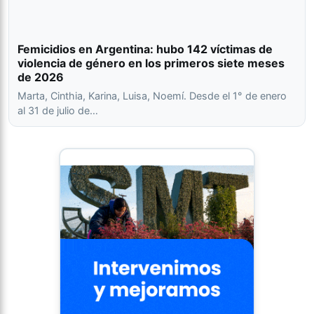
Femicidios en Argentina: hubo 142 víctimas de
violencia de género en los primeros siete meses
de 2026
Marta, Cinthia, Karina, Luisa, Noemí. Desde el 1° de enero
al 31 de julio de…