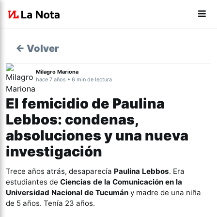
← Volver
Milagro Mariona
hace 7 años • 6 min de lectura
El femicidio de Paulina
Lebbos: condenas,
absoluciones y una nueva
investigación
Trece años atrás, desaparecía
Paulina Lebbos
. Era
estudiantes de
Ciencias de la Comunicación en la
Universidad Nacional de Tucumán
y madre de una niña
de 5 años. Tenía 23 años.