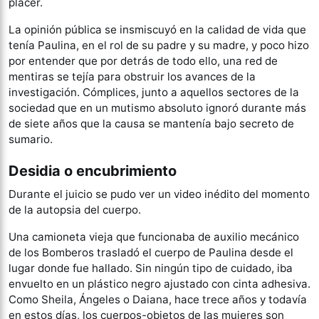
placer.
La opinión pública se insmiscuyó en la calidad de vida que
tenía Paulina, en el rol de su padre y su madre, y poco hizo
por entender que por detrás de todo ello, una red de
mentiras se tejía para obstruir los avances de la
investigación. Cómplices, junto a aquellos sectores de la
sociedad que en un mutismo absoluto ignoró durante más
de siete años que la causa se mantenía bajo secreto de
sumario.
Desidia o encubrimiento
Durante el juicio se pudo ver un video inédito del momento
de la autopsia del cuerpo.
Una camioneta vieja que funcionaba de auxilio mecánico
de los Bomberos trasladó el cuerpo de Paulina desde el
lugar donde fue hallado. Sin ningún tipo de cuidado, iba
envuelto en un plástico negro ajustado con cinta adhesiva.
Como Sheila, Ángeles o Daiana, hace trece años y todavía
en estos días, los cuerpos-objetos de las mujeres son