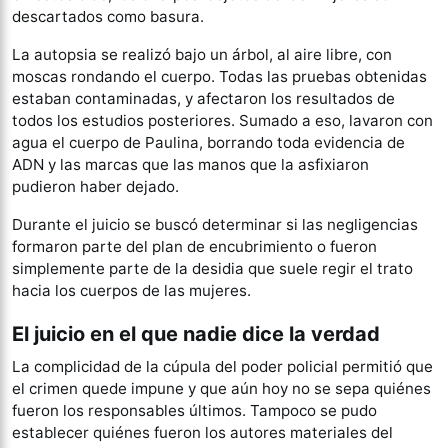
descartados como basura.
La autopsia se realizó bajo un árbol, al aire libre, con
moscas rondando el cuerpo. Todas las pruebas obtenidas
estaban contaminadas, y afectaron los resultados de
todos los estudios posteriores. Sumado a eso, lavaron con
agua el cuerpo de Paulina, borrando toda evidencia de
ADN y las marcas que las manos que la asfixiaron
pudieron haber dejado.
Durante el juicio se buscó determinar si las negligencias
formaron parte del plan de encubrimiento o fueron
simplemente parte de la desidia que suele regir el trato
hacia los cuerpos de las mujeres.
El juicio en el que nadie dice la verdad
La complicidad de la cúpula del poder policial permitió que
el crimen quede impune y que aún hoy no se sepa quiénes
fueron los responsables últimos. Tampoco se pudo
establecer quiénes fueron los autores materiales del