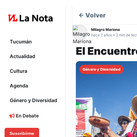
← Volver
Milagro Mariona
hace 2 años • 2 min de lec
Tucumán
El Encuentr
Actualidad
Género y Diversidad
Cultura
Agenda
Género y Diversidad
En Debate
Suscribirme