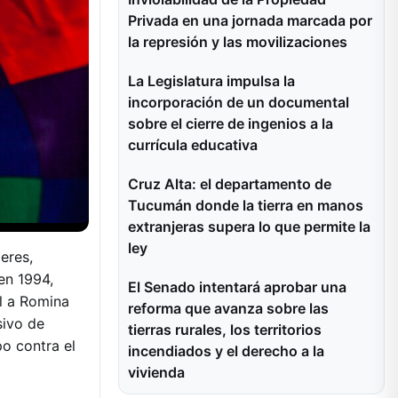
Privada en una jornada marcada por
la represión y las movilizaciones
La Legislatura impulsa la
incorporación de un documental
sobre el cierre de ingenios a la
currícula educativa
Cruz Alta: el departamento de
Tucumán donde la tierra en manos
extranjeras supera lo que permite la
ley
eres,
 en 1994,
El Senado intentará aprobar una
l a Romina
reforma que avanza sobre las
sivo de
tierras rurales, los territorios
o contra el
incendiados y el derecho a la
vivienda