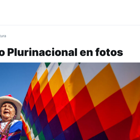
tura
o Plurinacional en fotos