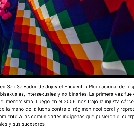
 en San Salvador de Jujuy el Encuentro Plurinacional de muj
, bisexuales, intersexuales y no binaries. La primera vez fue
el menemismo. Luego en el 2006, nos trajo la injusta cárce
 de la mano de la lucha contra el régimen neoliberal y repre
amiento a las comunidades indígenas que pusieron el cuerp
les y sus sucesores.