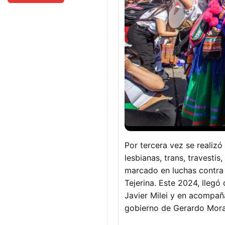
Por tercera vez se realizó
lesbianas, trans, travestis
marcado en luchas contra 
Tejerina. Este 2024, llegó
Javier Milei y en acompañ
gobierno de Gerardo Mora