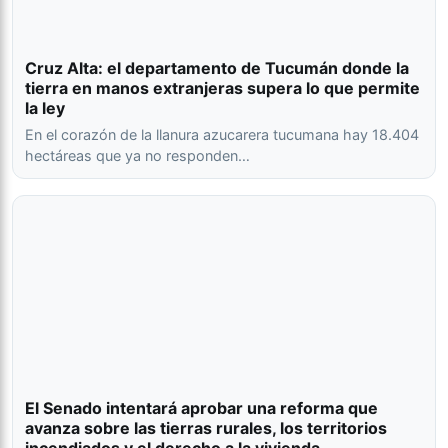
Cruz Alta: el departamento de Tucumán donde la
tierra en manos extranjeras supera lo que permite
la ley
En el corazón de la llanura azucarera tucumana hay 18.404
hectáreas que ya no responden…
El Senado intentará aprobar una reforma que
avanza sobre las tierras rurales, los territorios