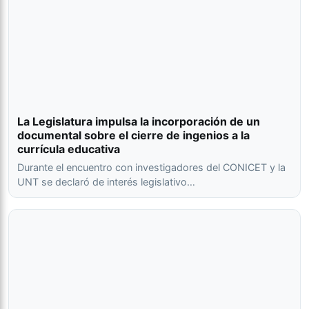
La Legislatura impulsa la incorporación de un
documental sobre el cierre de ingenios a la
currícula educativa
Durante el encuentro con investigadores del CONICET y la
UNT se declaró de interés legislativo…