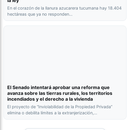
la ley
En el corazón de la llanura azucarera tucumana hay 18.404
hectáreas que ya no responden…
El Senado intentará aprobar una reforma que
avanza sobre las tierras rurales, los territorios
incendiados y el derecho a la vivienda
El proyecto de “Inviolabilidad de la Propiedad Privada”
elimina o debilita límites a la extranjerización,…