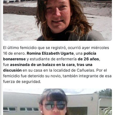
El último femicidio que se registró, ocurrió ayer miércoles
16 de enero.
Romina Elizabeth Ugarte
, una
policía
bonaerense
y estudiante de enfermería
de 26 años
,
fue
asesinada de un balazo en la cara, tras una
discusión
en su casa en la localidad de Cañuelas. Por el
femicidio fue detenido su novio, también integrante de esa
fuerza de seguridad.