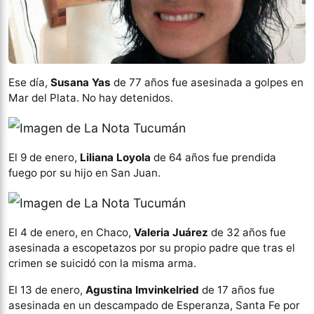
Ese día,
Susana Yas
de 77 años fue asesinada a golpes en
Mar del Plata. No hay detenidos.
El 9 de enero,
Liliana Loyola
de 64 años fue prendida
fuego por su hijo en San Juan.
El 4 de enero, en Chaco,
Valeria Juárez
de 32 años fue
asesinada a escopetazos por su propio padre que tras el
crimen se suicidó con la misma arma.
El 13 de enero,
Agustina Imvinkelried
de 17 años fue
asesinada en un descampado de Esperanza, Santa Fe por