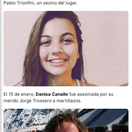
Pablo Trionfini, un vecino del lugar.
El 15 de enero,
Danisa Canalle
fue asesinada por su
marido Jorge Trossero a martillazos.