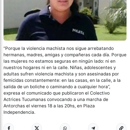
“Porque la violencia machista nos sigue arrebatando
hermanas, madres, amigas y compañeras cada día. Porque
las mujeres no estamos seguras en ningún lado: ni en
nuestros hogares ni en la calle. Niñas, adolescentes y
adultas sufren violencia machista y son asesinadas por
femicidas constantemente: en las casas, en la calle, a la
salida de un boliche o caminando a cualquier hora”,
expresa el comunicado que publicaron el Colectivo
Actrices Tucumanas convocando a una marcha de
Antorchas el viernes 18 a las 20hs, en Plaza
Independencia.