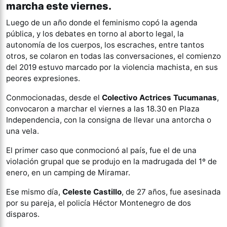
marcha este viernes.
Luego de un año donde el feminismo copó la agenda
pública, y los debates en torno al aborto legal, la
autonomía de los cuerpos, los escraches, entre tantos
otros, se colaron en todas las conversaciones, el comienzo
del 2019 estuvo marcado por la violencia machista, en sus
peores expresiones.
Conmocionadas, desde el
Colectivo Actrices Tucumanas
,
convocaron a marchar el viernes a las 18.30 en Plaza
Independencia, con la consigna de llevar una antorcha o
una vela.
El primer caso que conmocionó al país, fue el de una
violación grupal que se produjo en la madrugada del 1º de
enero, en un camping de Miramar.
Ese mismo día,
Celeste Castillo
, de 27 años, fue asesinada
por su pareja, el policía Héctor Montenegro de dos
disparos.