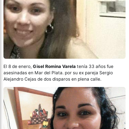
El 8 de enero,
Gisel Romina Varela
tenía 33 años fue
asesinadas en Mar del Plata. por su ex pareja Sergio
Alejandro Cejas de dos disparos en plena calle.