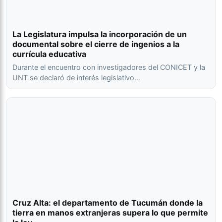
La Legislatura impulsa la incorporación de un
documental sobre el cierre de ingenios a la
currícula educativa
Durante el encuentro con investigadores del CONICET y la
UNT se declaró de interés legislativo…
Cruz Alta: el departamento de Tucumán donde la
tierra en manos extranjeras supera lo que permite