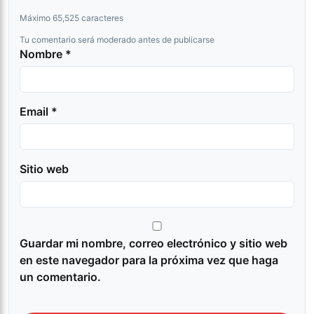
Máximo 65,525 caracteres
Tu comentario será moderado antes de publicarse
Nombre *
Email *
Sitio web
Guardar mi nombre, correo electrónico y sitio web
en este navegador para la próxima vez que haga
un comentario.