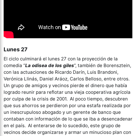
Lunes 27
El ciclo culminará el lunes 27 con la proyección de la
comedia “
La odisea de los giles
”, también de Borensztein,
con las actuaciones de Ricardo Darín, Luis Brandoni,
Verónica Llinás, Daniel Aráoz, Carlos Belloso, entre otros.
Un grupo de amigos y vecinos pierde el dinero que había
logrado reunir para reflotar una vieja cooperativa agrícola
por culpa de la crisis de 2001. Al poco tiempo, descubren
que sus ahorros se perdieron por una estafa realizada por
un inescrupuloso abogado y un gerente de banco que
contaban con información de lo que se iba a desencadenar
en el país. Al enterarse de lo sucedido, este grupo de
vecinos decide organizarse y armar un minucioso plan con