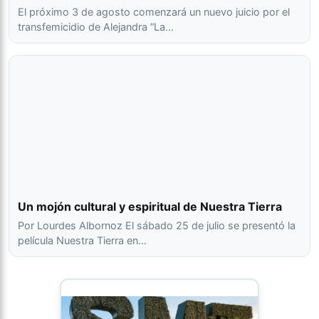
El próximo 3 de agosto comenzará un nuevo juicio por el
transfemicidio de Alejandra “La…
Un mojón cultural y espiritual de Nuestra Tierra
Por Lourdes Albornoz El sábado 25 de julio se presentó la
película Nuestra Tierra en…