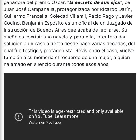
ganadora del premio Oscar: “
El secreto de sus ojos
”
, de
Juan José Campanella, protagonizada por Ricardo Darín,
Guillermo Francella, Soledad Villamil, Pablo Rago y Javier
Godino. Benjamín Espósito es un oficial de un Juzgado de
Instrucción de Buenos Aires que acaba de jubilarse. Su
sueño es escribir una novela y, para ello, intentará dar
solución a un caso abierto desde hace varias décadas, del
cual fue testigo y protagonista. Reviviendo el caso, vuelve
también a su memoria el recuerdo de una mujer, a quien
ha amado en silencio durante todos esos años.