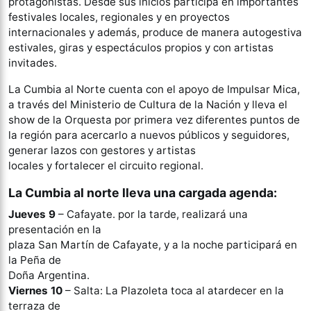
protagonistas. Desde sus inicios participa en importantes
festivales locales, regionales y en proyectos
internacionales y además, produce de manera autogestiva
estivales, giras y espectáculos propios y con artistas
invitades.
La Cumbia al Norte cuenta con el apoyo de Impulsar Mica,
a través del Ministerio de Cultura de la Nación y lleva el
show de la Orquesta por primera vez diferentes puntos de
la región para acercarlo a nuevos públicos y seguidores,
generar lazos con gestores y artistas
locales y fortalecer el circuito regional.
La Cumbia al norte lleva una cargada agenda:
Jueves 9
– Cafayate. por la tarde, realizará una
presentación en la
plaza San Martín de Cafayate, y a la noche participará en
la Peña de
Doña Argentina.
Viernes 10
– Salta: La Plazoleta toca al atardecer en la
terraza de