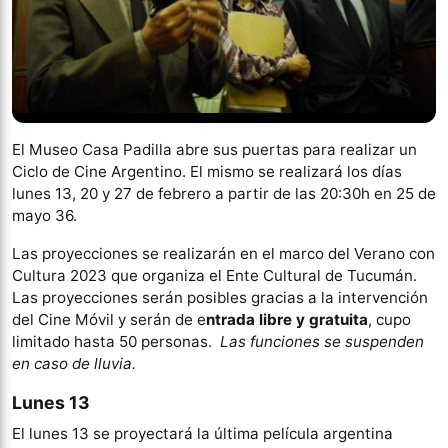
El Museo Casa Padilla abre sus puertas para realizar un
Ciclo de Cine Argentino. El mismo se realizará los días
lunes 13, 20 y 27 de febrero a partir de las 20:30h en 25 de
mayo 36.
Las proyecciones se realizarán en el marco del Verano con
Cultura 2023 que organiza el Ente Cultural de Tucumán.
Las proyecciones serán posibles gracias a la intervención
del Cine Móvil y serán de e
ntrada libre y gratuita
, cupo
limitado hasta 50 personas.
Las funciones se suspenden
en caso de lluvia.
Lunes 13
El lunes 13 se proyectará la última película argentina