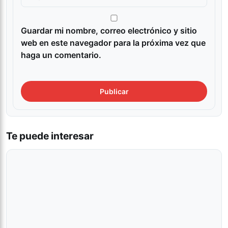
Guardar mi nombre, correo electrónico y sitio
web en este navegador para la próxima vez que
haga un comentario.
Te puede interesar