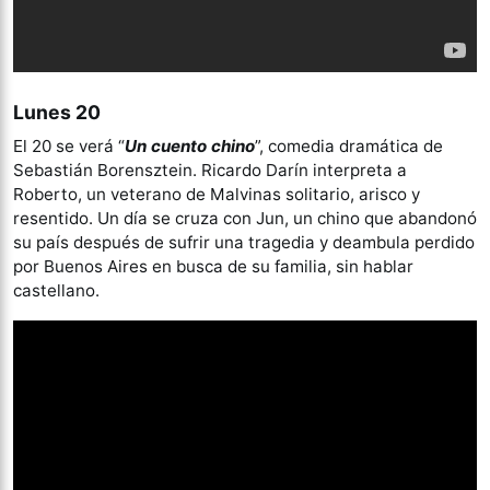
Lunes 20
El 20 se verá “
Un cuento chino
”, comedia dramática de
Sebastián Borensztein. Ricardo Darín interpreta a
Roberto, un veterano de Malvinas solitario, arisco y
resentido. Un día se cruza con Jun, un chino que abandonó
su país después de sufrir una tragedia y deambula perdido
por Buenos Aires en busca de su familia, sin hablar
castellano.