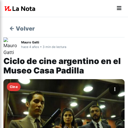
← Volver
Mauro Gatti
hace 4 años • 3 min de lectura
Ciclo de cine argentino en el
Museo Casa Padilla
Cine