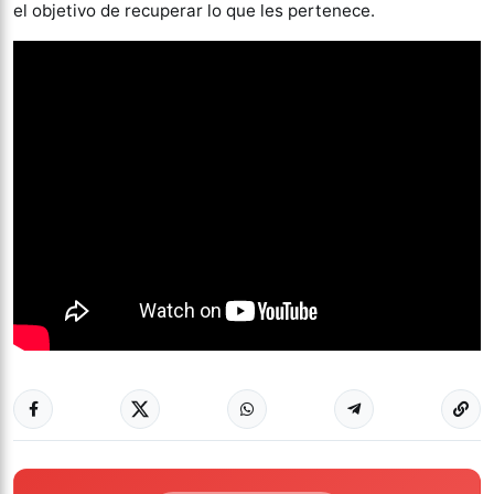
el objetivo de recuperar lo que les pertenece.