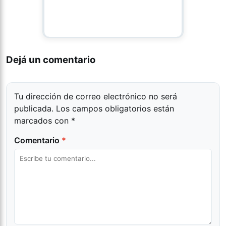
Dejá un comentario
Tu dirección de correo electrónico no será
publicada.
Los campos obligatorios están
marcados con
*
Comentario
*