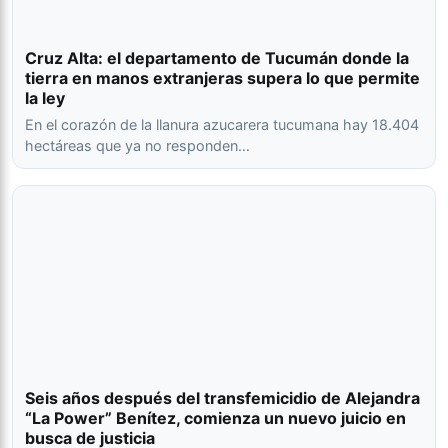
Cruz Alta: el departamento de Tucumán donde la
tierra en manos extranjeras supera lo que permite
la ley
En el corazón de la llanura azucarera tucumana hay 18.404
hectáreas que ya no responden…
Seis años después del transfemicidio de Alejandra
“La Power” Benítez, comienza un nuevo juicio en
busca de justicia