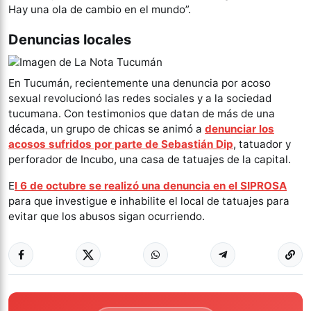
Hay una ola de cambio en el mundo”.
Denuncias locales
En Tucumán, recientemente una denuncia por acoso
sexual revolucionó las redes sociales y a la sociedad
tucumana. Con testimonios que datan de más de una
década, un grupo de chicas se animó a
denunciar los
acosos sufridos por parte de Sebastián Dip
, tatuador y
perforador de Incubo, una casa de tatuajes de la capital.
E
l 6 de octubre se realizó una denuncia en el SIPROSA
para que investigue e inhabilite el local de tatuajes para
evitar que los abusos sigan ocurriendo.