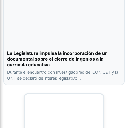
La Legislatura impulsa la incorporación de un
documental sobre el cierre de ingenios a la
currícula educativa
Durante el encuentro con investigadores del CONICET y la
UNT se declaró de interés legislativo…