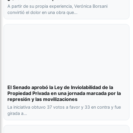
A partir de su propia experiencia, Verónica Borsani
convirtió el dolor en una obra que…
El Senado aprobó la Ley de Inviolabilidad de la
Propiedad Privada en una jornada marcada por la
represión y las movilizaciones
La iniciativa obtuvo 37 votos a favor y 33 en contra y fue
girada a…