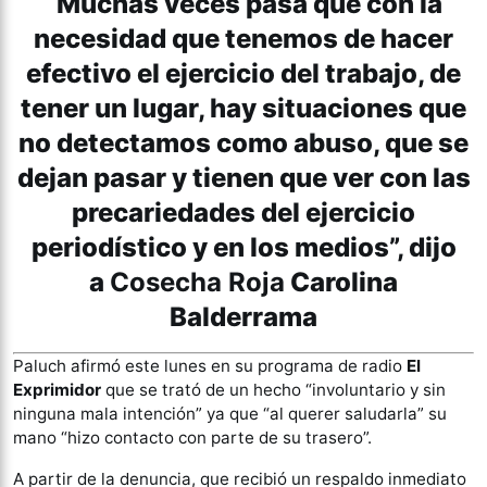
“Muchas veces pasa que con la
necesidad que tenemos de hacer
efectivo el ejercicio del trabajo, de
tener un lugar, hay situaciones que
no detectamos como abuso, que se
dejan pasar y tienen que ver con las
precariedades del ejercicio
periodístico y en los medios”, dijo
a
Cosecha Roja
Carolina
Balderrama
Paluch afirmó este lunes en su programa de radio
El
Exprimidor
que se trató de un hecho “involuntario y sin
ninguna mala intención” ya que “al querer saludarla” su
mano “hizo contacto con parte de su trasero”.
A partir de la denuncia, que recibió un respaldo inmediato