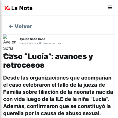
← Volver
Ayelen Sofia Cabo
hace 7 años • 6 min de lectura
Caso “Lucía”: avances y
retrocesos
Desde las organizaciones que acompañan
el caso celebraron el fallo de la jueza de
Familia sobre filiación de la neonata nacida
con vida luego de la ILE de la niña “Lucía”.
Además, confirmaron que se constituyó la
querella por la causa de abuso sexual.