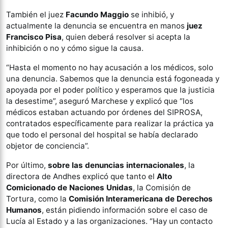
También el juez
Facundo Maggio
se inhibió, y
actualmente la denuncia se encuentra en manos
juez
Francisco Pisa
, quien deberá resolver si acepta la
inhibición o no y cómo sigue la causa.
“Hasta el momento no hay acusación a los médicos, solo
una denuncia. Sabemos que la denuncia está fogoneada y
apoyada por el poder político y esperamos que la justicia
la desestime”, aseguró Marchese y explicó que “los
médicos estaban actuando por órdenes del SIPROSA,
contratados específicamente para realizar la práctica ya
que todo el personal del hospital se había declarado
objetor de conciencia”.
Por último,
sobre las denuncias internacionales
, la
directora de Andhes explicó que tanto el
Alto
Comicionado de Naciones Unidas
, la Comisión de
Tortura, como la
Comisión Interamericana de Derechos
Humanos
, están pidiendo información sobre el caso de
Lucía al Estado y a las organizaciones. “Hay un contacto