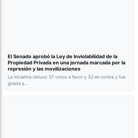
El Senado aprobó la Ley de Inviolabilidad de la
Propiedad Privada en una jornada marcada por la
represión y las movilizaciones
La iniciativa obtuvo 37 votos a favor y 33 en contra y fue
girada a…