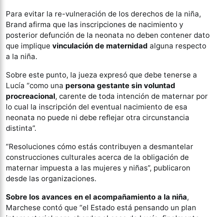
Para evitar la re-vulneración de los derechos de la niña,
Brand afirma que las inscripciones de nacimiento y
posterior defunción de la neonata no deben contener dato
que implique
vinculación de maternidad
alguna respecto
a la niña.
Sobre este punto, la jueza expresó que debe tenerse a
Lucía “como una
persona gestante sin voluntad
procreacional
, carente de toda intención de maternar por
lo cual la inscripción del eventual nacimiento de esa
neonata no puede ni debe reflejar otra circunstancia
distinta”.
“Resoluciones cómo estás contribuyen a desmantelar
construcciones culturales acerca de la obligación de
maternar impuesta a las mujeres y niñas”, publicaron
desde las organizaciones.
Sobre los avances en el acompañamiento a la niña
,
Marchese contó que “el Estado está pensando un plan