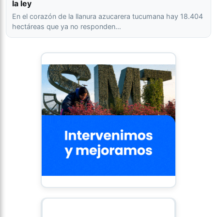
la ley
En el corazón de la llanura azucarera tucumana hay 18.404
hectáreas que ya no responden…