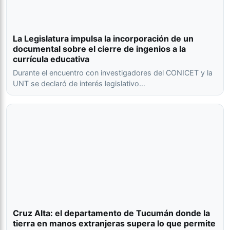
La Legislatura impulsa la incorporación de un
documental sobre el cierre de ingenios a la
currícula educativa
Durante el encuentro con investigadores del CONICET y la
UNT se declaró de interés legislativo…
Cruz Alta: el departamento de Tucumán donde la
tierra en manos extranjeras supera lo que permite