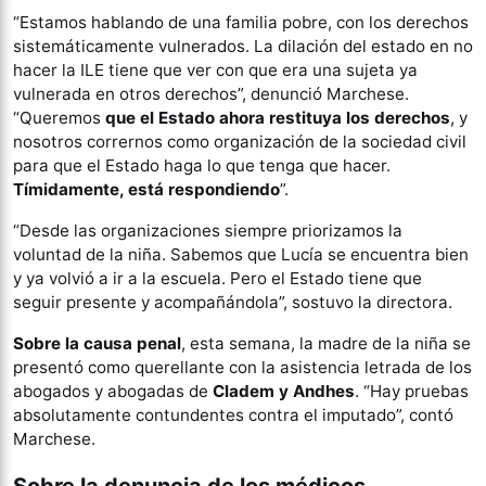
“Estamos hablando de una familia pobre, con los derechos
sistemáticamente vulnerados. La dilación del estado en no
hacer la ILE tiene que ver con que era una sujeta ya
vulnerada en otros derechos”, denunció Marchese.
“Queremos
que el Estado ahora restituya los derechos
, y
nosotros corrernos como organización de la sociedad civil
para que el Estado haga lo que tenga que hacer.
Tímidamente, está respondiendo
”.
“Desde las organizaciones siempre priorizamos la
voluntad de la niña. Sabemos que Lucía se encuentra bien
y ya volvió a ir a la escuela. Pero el Estado tiene que
seguir presente y acompañándola”, sostuvo la directora.
Sobre la causa penal
, esta semana, la madre de la niña se
presentó como querellante con la asistencia letrada de los
abogados y abogadas de
Cladem y Andhes
. “Hay pruebas
absolutamente contundentes contra el imputado”, contó
Marchese.