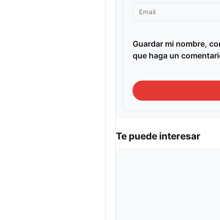
Guardar mi nombre, cor
que haga un comentari
Te puede interesar