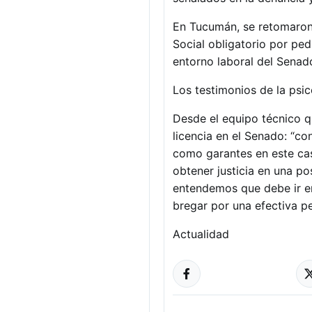
En Tucumán, se retomaron 
Social obligatorio por ped
entorno laboral del Senado
Los testimonios de la psic
Desde el equipo técnico q
licencia en el Senado: “c
como garantes en este ca
obtener justicia en una p
entendemos que debe ir en
bregar por una efectiva p
Actualidad