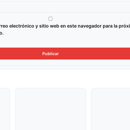
reo electrónico y sitio web en este navegador para la próx
o.