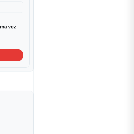
ima vez