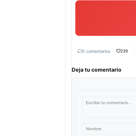
0 comentarios
239
Deja tu comentario