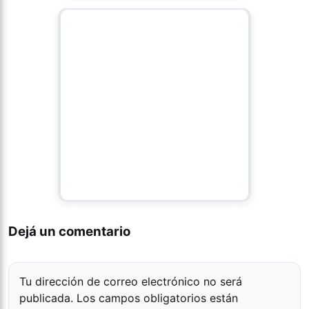
Dejá un comentario
Tu dirección de correo electrónico no será
publicada.
Los campos obligatorios están