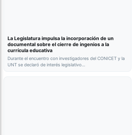
La Legislatura impulsa la incorporación de un
documental sobre el cierre de ingenios a la
currícula educativa
Durante el encuentro con investigadores del CONICET y la
UNT se declaró de interés legislativo…