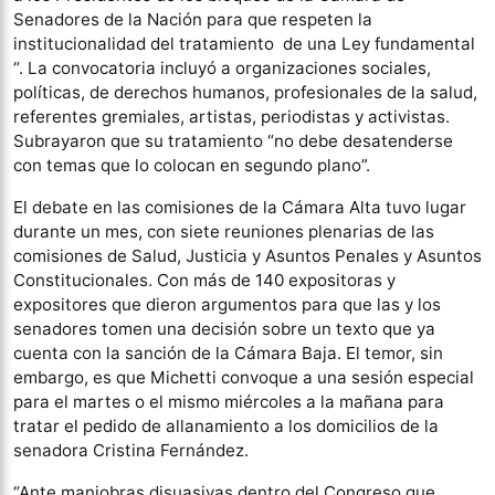
Senadores de la Nación para que respeten la
institucionalidad del tratamiento de una Ley fundamental​
“. La convocatoria incluyó a organizaciones sociales,
políticas, de derechos humanos, profesionales de la salud,
referentes gremiales, artistas, periodistas y activistas.
Subrayaron que su tratamiento “no debe desatenderse
con temas que lo colocan en segundo plano”.
El debate en las comisiones de la Cámara Alta tuvo lugar
durante un mes, con siete reuniones plenarias de las
comisiones de Salud, Justicia y Asuntos Penales y Asuntos
Constitucionales. Con más de 140 expositoras y
expositores que dieron argumentos para que las y los
senadores tomen una decisión sobre un texto que ya
cuenta con la sanción de la Cámara Baja. El temor, sin
embargo, es que Michetti convoque a una sesión especial
para el martes o el mismo miércoles a la mañana para
tratar el pedido de allanamiento a los domicilios de la
senadora Cristina Fernández.
“Ante maniobras disuasivas dentro del Congreso que