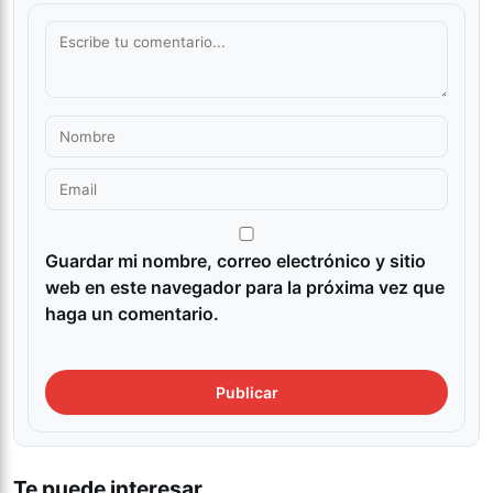
Guardar mi nombre, correo electrónico y sitio
web en este navegador para la próxima vez que
haga un comentario.
Te puede interesar