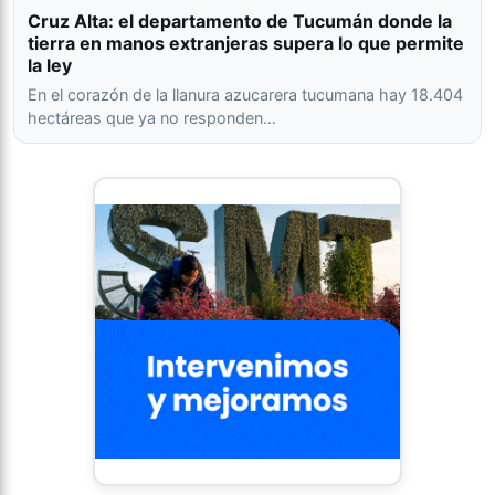
Cruz Alta: el departamento de Tucumán donde la
tierra en manos extranjeras supera lo que permite
la ley
En el corazón de la llanura azucarera tucumana hay 18.404
hectáreas que ya no responden…