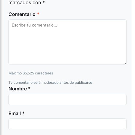
marcados con
*
Comentario
*
Máximo 65,525 caracteres
Tu comentario será moderado antes de publicarse
Nombre *
Email *