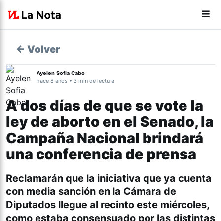
← Volver
Ayelen Sofia Cabo
hace 8 años • 3 min de lectura
A dos días de que se vote la
ley de aborto en el Senado, la
Campaña Nacional brindará
una conferencia de prensa
Reclamarán que la iniciativa que ya cuenta
con media sanción en la Cámara de
Diputados llegue al recinto este miércoles,
como estaba consensuado por las distintas