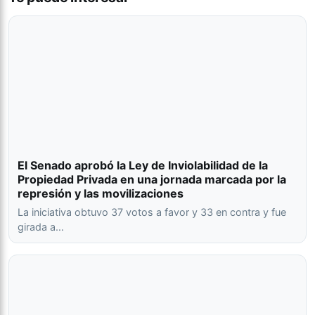
El Senado aprobó la Ley de Inviolabilidad de la
Propiedad Privada en una jornada marcada por la
represión y las movilizaciones
La iniciativa obtuvo 37 votos a favor y 33 en contra y fue
girada a…