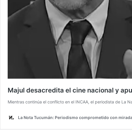
Majul desacredita el cine nacional y ap
Mientras continúa el conflicto en el INCAA, el periodista de La
La Nota Tucumán: Periodismo comprometido con mirada