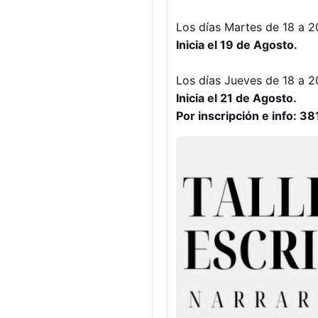
Los días Martes de 18 a 2
Inicia el 19 de Agosto.
Los días Jueves de 18 a 2
Inicia el 21 de Agosto.
Por inscripción e info: 