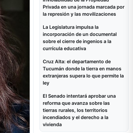
Privada en una jornada marcada por
la represión y las movilizaciones
La Legislatura impulsa la
incorporación de un documental
sobre el cierre de ingenios a la
currícula educativa
Cruz Alta: el departamento de
Tucumán donde la tierra en manos
extranjeras supera lo que permite la
ley
El Senado intentará aprobar una
reforma que avanza sobre las
tierras rurales, los territorios
incendiados y el derecho a la
vivienda