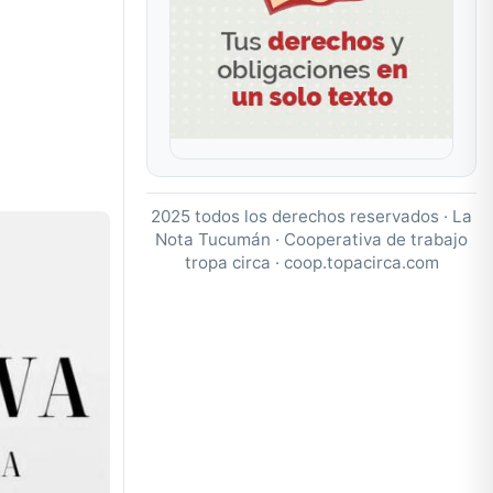
2025 todos los derechos reservados · La
Nota Tucumán · Cooperativa de trabajo
tropa circa ·
coop.topacirca.com