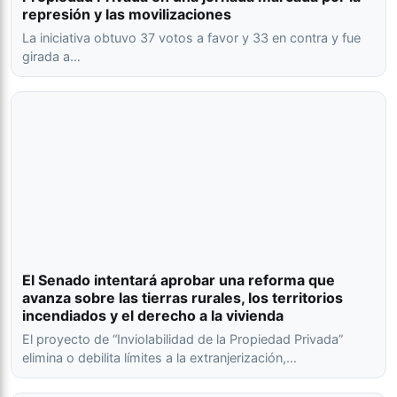
represión y las movilizaciones
La iniciativa obtuvo 37 votos a favor y 33 en contra y fue
girada a…
El Senado intentará aprobar una reforma que
avanza sobre las tierras rurales, los territorios
incendiados y el derecho a la vivienda
El proyecto de “Inviolabilidad de la Propiedad Privada”
elimina o debilita límites a la extranjerización,…