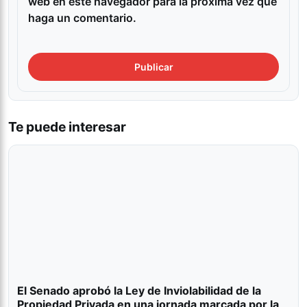
web en este navegador para la próxima vez que
haga un comentario.
Te puede interesar
El Senado aprobó la Ley de Inviolabilidad de la
Propiedad Privada en una jornada marcada por la