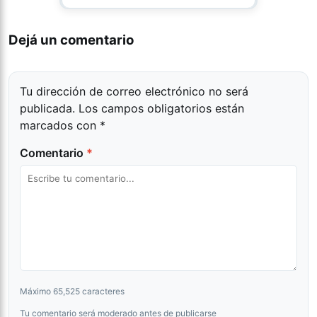
Dejá un comentario
Tu dirección de correo electrónico no será
publicada.
Los campos obligatorios están
marcados con
*
Comentario
*
Máximo 65,525 caracteres
Tu comentario será moderado antes de publicarse