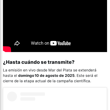
¿Hasta cuándo se transmite?
La emisión en vivo desde Mar del Plata se extenderá
hasta el
domingo 10 de agosto de 2025
. Este será el
cierre de la etapa actual de la campaña científica.