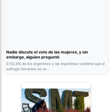
Nadie discute el voto de las mujeres, y sin
embargo, alguien preguntó
El 92,6% de los argentinos y las argentinas sostiene que el
sufragio femenino es un…