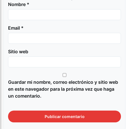
Nombre *
Email *
Sitio web
Guardar mi nombre, correo electrónico y sitio web
en este navegador para la próxima vez que haga
un comentario.