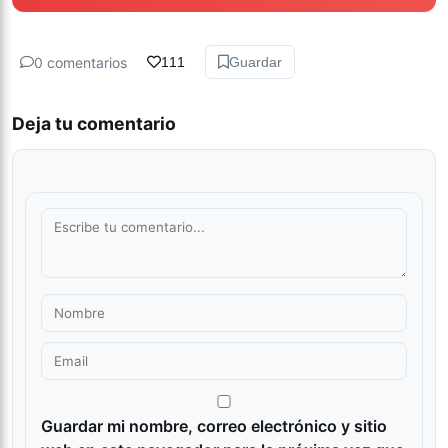
0 comentarios
111
Guardar
Deja tu comentario
Guardar mi nombre, correo electrónico y sitio