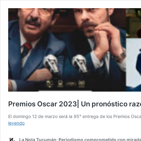
Premios Oscar 2023| Un pronóstico raz
El domingo 12 de marzo será la 95° entrega de los Premios Oscar
Premios
leyendo
Oscar
2023|
La Nota Tucumán: Periodismo comprometido con mirada