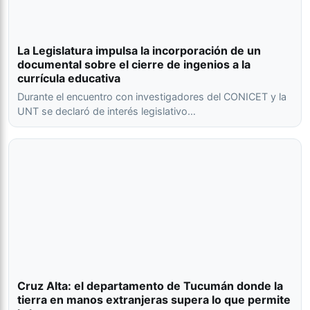
La Legislatura impulsa la incorporación de un
documental sobre el cierre de ingenios a la
currícula educativa
Durante el encuentro con investigadores del CONICET y la
UNT se declaró de interés legislativo…
Cruz Alta: el departamento de Tucumán donde la
tierra en manos extranjeras supera lo que permite