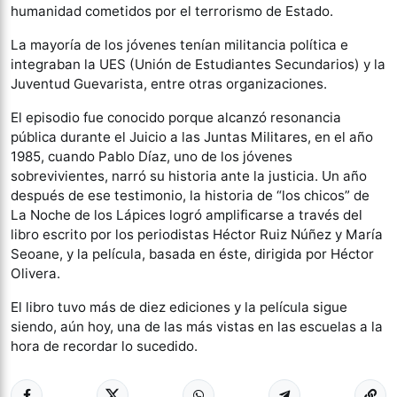
humanidad cometidos por el terrorismo de Estado.
La mayoría de los jóvenes tenían militancia política e
integraban la UES (Unión de Estudiantes Secundarios) y la
Juventud Guevarista, entre otras organizaciones.
El episodio fue conocido porque alcanzó resonancia
pública durante el Juicio a las Juntas Militares, en el año
1985, cuando Pablo Díaz, uno de los jóvenes
sobrevivientes, narró su historia ante la justicia. Un año
después de ese testimonio, la historia de “los chicos” de
La Noche de los Lápices logró amplificarse a través del
libro escrito por los periodistas Héctor Ruiz Núñez y María
Seoane, y la película, basada en éste, dirigida por Héctor
Olivera.
El libro tuvo más de diez ediciones y la película sigue
siendo, aún hoy, una de las más vistas en las escuelas a la
hora de recordar lo sucedido.