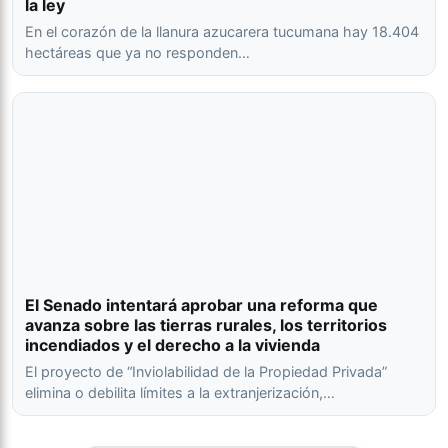
la ley
En el corazón de la llanura azucarera tucumana hay 18.404
hectáreas que ya no responden…
El Senado intentará aprobar una reforma que
avanza sobre las tierras rurales, los territorios
incendiados y el derecho a la vivienda
El proyecto de “Inviolabilidad de la Propiedad Privada”
elimina o debilita límites a la extranjerización,…