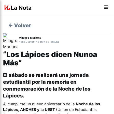
← Volver
Milagro Mariona
hace 7 años • 3 min de lectura
“Los Lápices dicen Nunca
Más”
El sábado se realizará una jornada
estudiantil por la memoria en
conmemoración de la Noche de los
Lápices.
Al cumplirse un nuevo aniversario de la
Noche de los
Lápices
,
ANDHES y la UEST
(Unión de Estudiantes