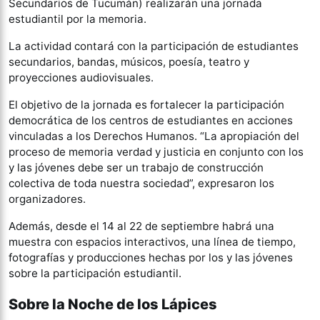
Secundarios de Tucumán) realizarán una jornada
estudiantil por la memoria.
La actividad contará con la participación de estudiantes
secundarios, bandas, músicos, poesía, teatro y
proyecciones audiovisuales.
El objetivo de la jornada es fortalecer la participación
democrática de los centros de estudiantes en acciones
vinculadas a los Derechos Humanos. “La apropiación del
proceso de memoria verdad y justicia en conjunto con los
y las jóvenes debe ser un trabajo de construcción
colectiva de toda nuestra sociedad”, expresaron los
organizadores.
Además, desde el 14 al 22 de septiembre habrá una
muestra con espacios interactivos, una línea de tiempo,
fotografías y producciones hechas por los y las jóvenes
sobre la participación estudiantil.
Sobre la Noche de los Lápices