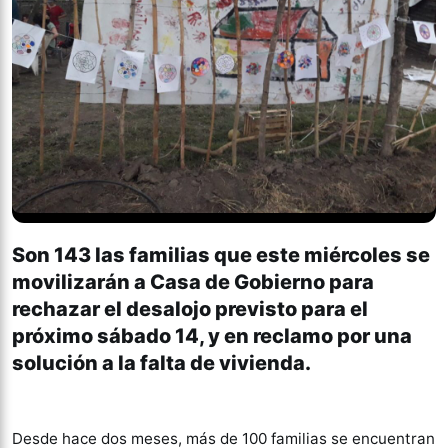
Son 143 las familias que este miércoles se
movilizarán a Casa de Gobierno para
rechazar el desalojo previsto para el
próximo sábado 14, y en reclamo por una
solución a la falta de vivienda.
Desde hace dos meses, más de 100 familias se encuentran