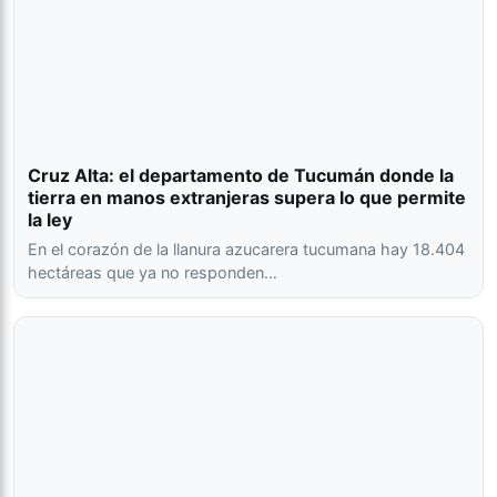
Cruz Alta: el departamento de Tucumán donde la
tierra en manos extranjeras supera lo que permite
la ley
En el corazón de la llanura azucarera tucumana hay 18.404
hectáreas que ya no responden…