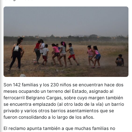
Son 142 familias y los 230 niños se encuentran hace dos
meses ocupando un terreno del Estado, asignado al
ferrocarril Belgrano Cargas, sobre cuyo margen también
se encuentra emplazado (al otro lado de la vía) un barrio
privado y varios otros barrios asentamientos que se
fueron consolidando a lo largo de los años.
El reclamo apunta también a que muchas familias no