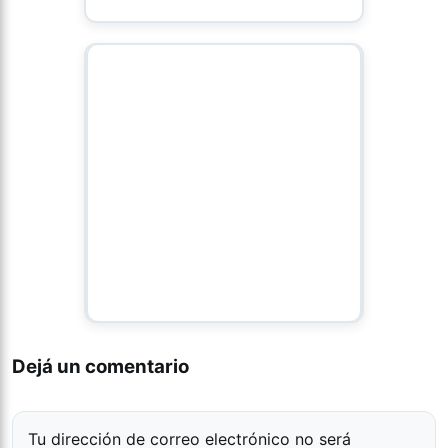
Dejá un comentario
Tu dirección de correo electrónico no será