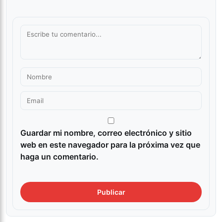
Guardar mi nombre, correo electrónico y sitio
web en este navegador para la próxima vez que
haga un comentario.