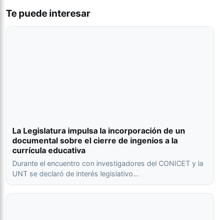
Te puede interesar
La Legislatura impulsa la incorporación de un
documental sobre el cierre de ingenios a la
currícula educativa
Durante el encuentro con investigadores del CONICET y la
UNT se declaró de interés legislativo…