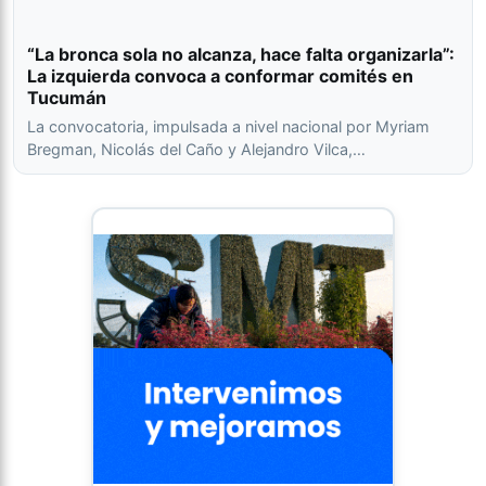
“La bronca sola no alcanza, hace falta organizarla”:
La izquierda convoca a conformar comités en
Tucumán
La convocatoria, impulsada a nivel nacional por Myriam
Bregman, Nicolás del Caño y Alejandro Vilca,…