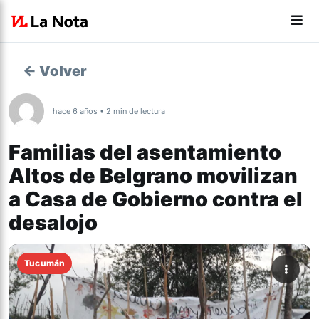
← Volver
hace 6 años • 2 min de lectura
Familias del asentamiento
Altos de Belgrano movilizan
a Casa de Gobierno contra el
desalojo
Tucumán