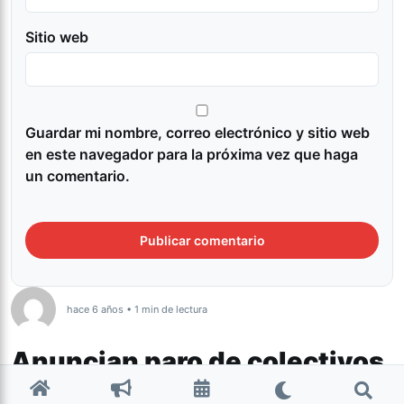
Sitio web
Guardar mi nombre, correo electrónico y sitio web
en este navegador para la próxima vez que haga
un comentario.
hace 6 años • 1 min de lectura
Anuncian paro de colectivos
para este viernes