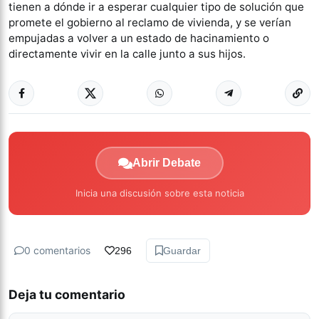
tienen a dónde ir a esperar cualquier tipo de solución que
promete el gobierno al reclamo de vivienda, y se verían
empujadas a volver a un estado de hacinamiento o
directamente vivir en la calle junto a sus hijos.
Abrir Debate
Inicia una discusión sobre esta noticia
0 comentarios
296
Guardar
Deja tu comentario