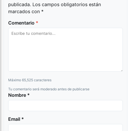
publicada.
Los campos obligatorios están
marcados con
*
Comentario
*
Máximo 65,525 caracteres
Tu comentario será moderado antes de publicarse
Nombre *
Email *