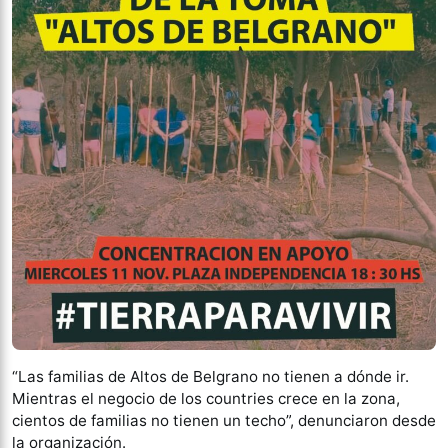
“Las familias de Altos de Belgrano no tienen a dónde ir.
Mientras el negocio de los countries crece en la zona,
cientos de familias no tienen un techo”, denunciaron desde
la organización.