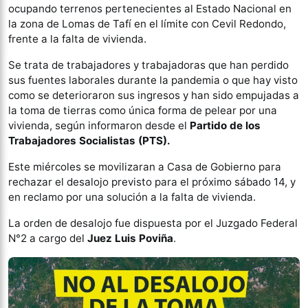
ocupando terrenos pertenecientes al Estado Nacional en
la zona de Lomas de Tafí en el límite con Cevil Redondo,
frente a la falta de vivienda.
Se trata de trabajadores y trabajadoras que han perdido
sus fuentes laborales durante la pandemia o que hay visto
como se deterioraron sus ingresos y han sido empujadas a
la toma de tierras como única forma de pelear por una
vivienda, según informaron desde el
Partido de los
Trabajadores Socialistas (PTS).
Este miércoles se movilizaran a Casa de Gobierno para
rechazar el desalojo previsto para el próximo sábado 14, y
en reclamo por una solución a la falta de vivienda.
La orden de desalojo fue dispuesta por el Juzgado Federal
N°2 a cargo del
Juez Luis Poviña
.