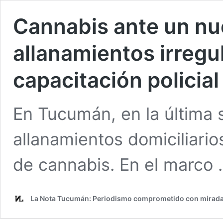
Cannabis ante un nu
allanamientos irregul
capacitación policial
En Tucumán, en la última 
allanamientos domiciliario
de cannabis. En el marco
La Nota Tucumán: Periodismo comprometido con mirada